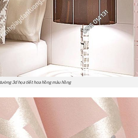
tường 3d họa tiết hoa hồng màu hồng