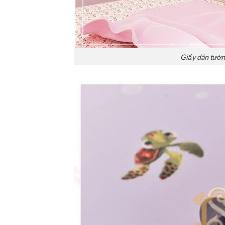
Giấy dán tườn