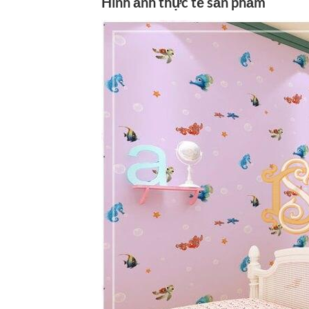
Hình ảnh thực tế sản phẩm