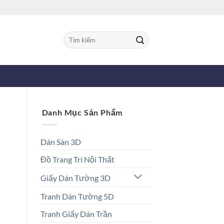
Tìm
kiếm:
Danh Mục Sản Phẩm
Dán Sàn 3D
Đồ Trang Trí Nội Thất
Giấy Dán Tường 3D
Tranh Dán Tường 5D
Tranh Giấy Dán Trần