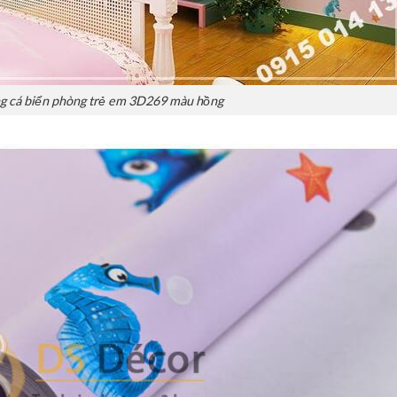
g cá biển phòng trẻ em 3D269 màu hồng