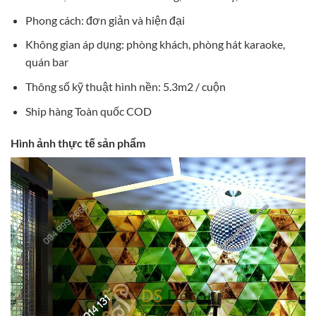
Phong cách: đơn giản và hiện đại
Không gian áp dụng: phòng khách, phòng hát karaoke,
quán bar
Thông số kỹ thuật hình nền: 5.3m2 / cuộn
Ship hàng Toàn quốc COD
Hình ảnh thực tế sản phẩm