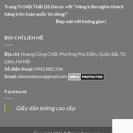
Trang Trí Nội Thất DS Decor với "Hàng trăm nghìn khách
hàng trên toàn quốc tin dùng!"
Đẹp mãi với không gian!
ĐỊA CHỈ LIÊN HỆ
Địa chỉ:
Hoàng Công Chất, Phường Phú Diễn, Quận Bắc Từ
Liêm, Hà Nội
Số điện thoại:
0942.882.336
Email:
daisondecor@gmail.com
Facebook
Giấy dán tường cao cấp