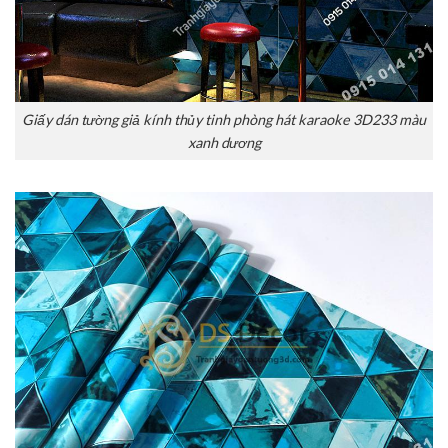
Giấy dán tường giả kính thủy tinh phòng hát karaoke 3D233 màu
xanh dương