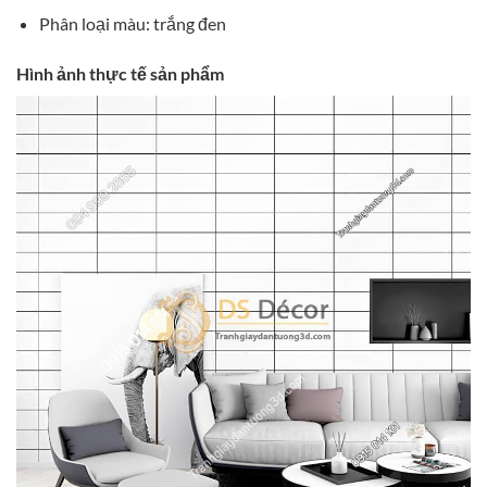
Phân loại màu: trắng đen
Hình ảnh thực tế sản phẩm