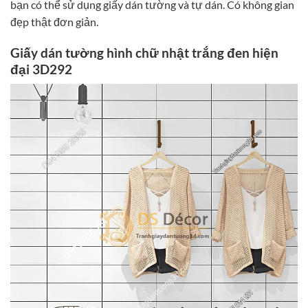
bạn có thể sử dụng giấy dán tường và tự dán. Có không gian
đẹp thật đơn giản.
Giấy dán tường hình chữ nhật trắng đen hiện
đại 3D292