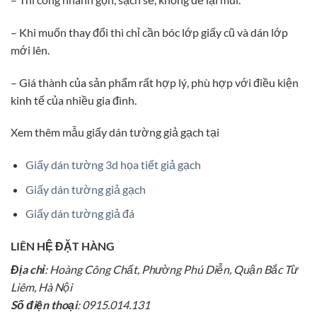
– Khi muốn thay đổi thì chỉ cần bóc lớp giấy cũ và dán lớp
mới lên.
– Giá thành của sản phẩm rất hợp lý, phù hợp với điều kiện
kinh tế của nhiều gia đình.
Xem thêm mẫu giấy dán tường giả gạch tại
Giấy dán tường 3d họa tiết giả gạch
Giấy dán tường giả gạch
Giấy dán tường giả đá
LIÊN HỆ ĐẶT HÀNG
Địa chỉ
: Hoàng Công Chất, Phường Phú Diễn, Quận Bắc Từ
Liêm, Hà Nội
Số điện thoại
: 0915.014.131