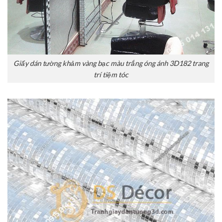
Giấy dán tường khảm vàng bạc màu trắng óng ánh 3D182 trang
trí tiệm tóc