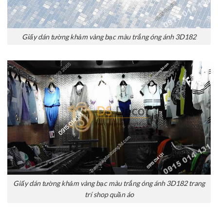
Giấy dán tường khảm vàng bạc màu trắng óng ánh 3D182
Giấy dán tường khảm vàng bạc màu trắng óng ánh 3D182 trang
trí shop quần áo