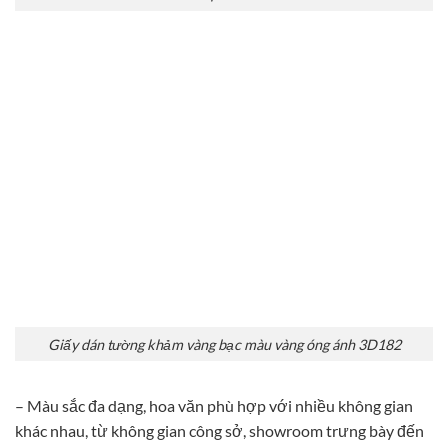
Giấy dán tường khảm vàng bạc màu vàng óng ánh 3D182
– Màu sắc đa dạng, hoa văn phù hợp với nhiều không gian
khác nhau, từ không gian công sở, showroom trưng bày đến