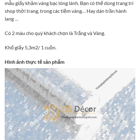
mẫu giấy khảm vàng bạc lóng lánh. Bạn có thể dùng trang trí
shop thời trang, trong các tiệm vàng… Hay dán trần hành
lang …
Có 2 màu cho quý khách chọn là Trắng và Vàng.
Khổ giấy 5,3m2/ 1 cuộn.
Hình ảnh thực tế sản phẩm