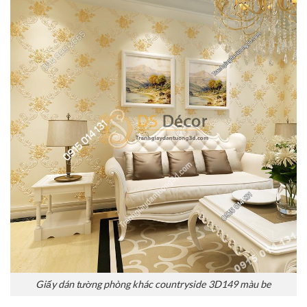
Giấy dán tường phòng khác countryside 3D149 màu be