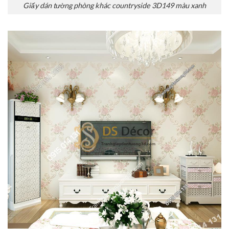
Giấy dán tường phòng khác countryside 3D149 màu xanh