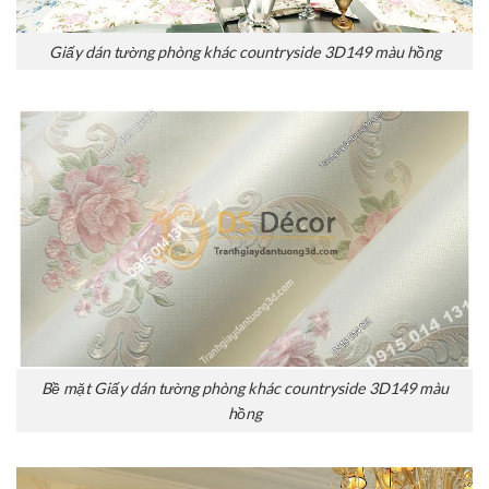
Giấy dán tường phòng khác countryside 3D149 màu hồng
Bề mặt Giấy dán tường phòng khác countryside 3D149 màu
hồng