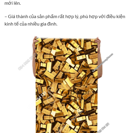
mới lên.
– Giá thành của sản phẩm rất hợp lý, phù hợp với điều kiện
kinh tế của nhiều gia đình.