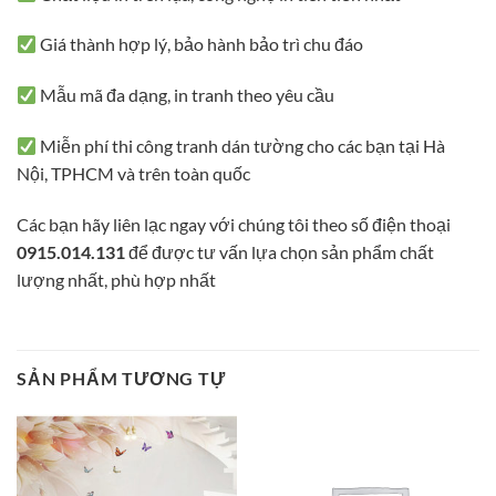
Giá thành hợp lý, bảo hành bảo trì chu đáo
Mẫu mã đa dạng, in tranh theo yêu cầu
Miễn phí thi công tranh dán tường cho các bạn tại Hà
Nội, TPHCM và trên toàn quốc
Các bạn hãy liên lạc ngay với chúng tôi theo số điện thoại
0915.014.131
để được tư vấn lựa chọn sản phẩm chất
lượng nhất, phù hợp nhất
SẢN PHẨM TƯƠNG TỰ