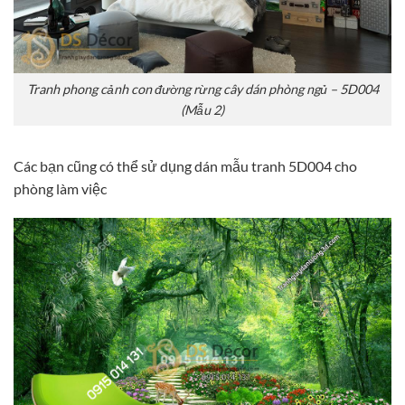
Tranh phong cảnh con đường rừng cây dán phòng ngủ – 5D004
(Mẫu 2)
Các bạn cũng có thể sử dụng dán mẫu tranh 5D004 cho
phòng làm việc