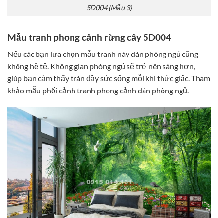
5D004 (Mẫu 3)
Mẫu tranh phong cảnh rừng cây 5D004
Nếu các bạn lựa chọn mẫu tranh này dán phòng ngủ cũng
không hề tệ. Không gian phòng ngủ sẽ trở nên sáng hơn,
giúp bạn cảm thấy tràn đầy sức sống mỗi khi thức giấc. Tham
khảo mẫu phối cảnh tranh phong cảnh dán phòng ngủ.