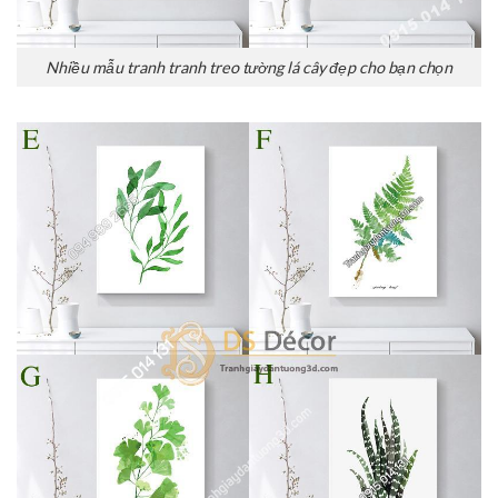
Nhiều mẫu tranh tranh treo tường lá cây đẹp cho bạn chọn