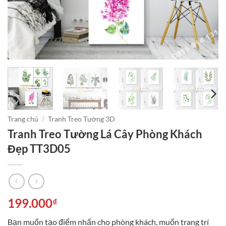
Trang chủ
/
Tranh Treo Tường 3D
Tranh Treo Tường Lá Cây Phòng Khách
Đẹp TT3D05
199.000
₫
Bạn muốn tạo điểm nhấn cho phòng khách, muốn trang trí