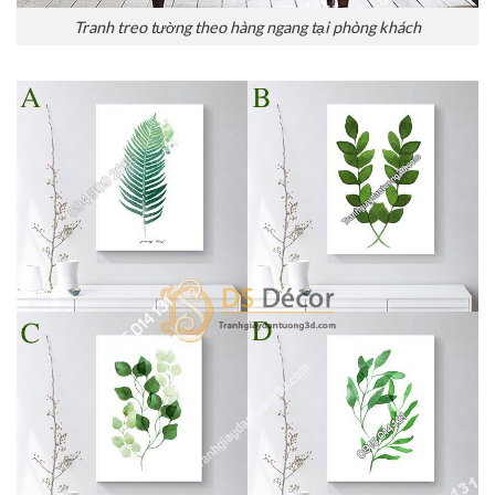
Tranh treo tường theo hàng ngang tại phòng khách