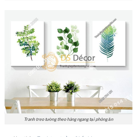
Tranh treo tường theo hàng ngang tại phòng ăn