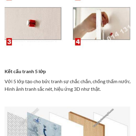
Kết cấu tranh 5 lớp
Với 5 lớp tạo cho bức tranh sự chắc chắn, chống thấm nước.
Hình ảnh tranh sắc nét, hiệu ứng 3D như thật.