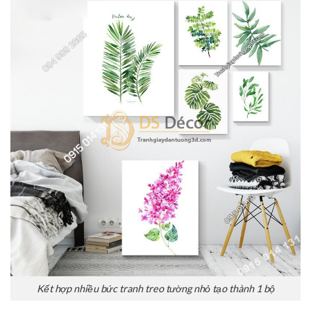
Kết hợp nhiều bức tranh treo tường nhỏ tạo thành 1 bộ