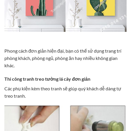
Phong cách đơn giản hiện đại, bạn có thể sử dụng trang trí
phòng khách, phòng ngủ, phòng ăn hay nhiều không gian
khác.
Thi công tranh treo tường lá cây đơn giản
Các phụ kiện kèm theo tranh sẽ giúp quý khách dễ dàng tự
treo tranh.