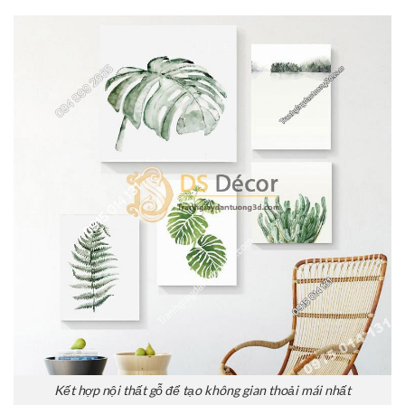
Kết hợp nội thất gỗ để tạo không gian thoải mái nhất