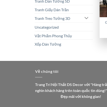
Tranh Dán Tường 5D
Tranh Giấy Dán Trần
Tranh Treo Tường 3D
G
Uncategorized
Vật Phẩm Phong Thủy
Xốp Dán Tường
Về chúng tôi
Trang Trí Nội Thất DS Decor với "Hàng tr
nghìn khách hàng trên toàn quốc tin dùng!
Đẹp mãi với không gian!