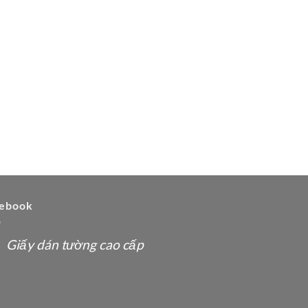
ebook
Giấy dán tường cao cấp