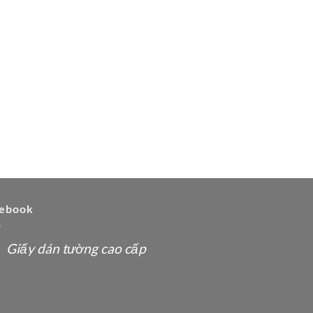
ebook
Giấy dán tường cao cấp