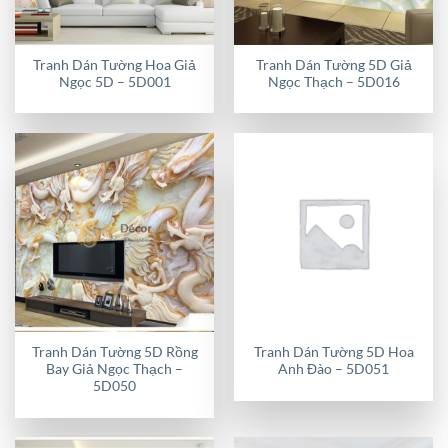
Tranh Dán Tường Hoa Giả
Tranh Dán Tường 5D Giả
Ngọc 5D – 5D001
Ngọc Thạch – 5D016
Tranh Dán Tường 5D Rồng
Tranh Dán Tường 5D Hoa
Bay Giả Ngọc Thạch –
Anh Đào – 5D051
5D050