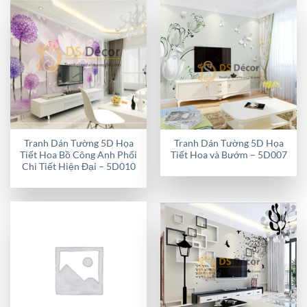
Tranh Dán Tường 5D Họa
Tranh Dán Tường 5D Họa
Tiết Hoa Bồ Công Anh Phối
Tiết Hoa và Bướm – 5D007
Chi Tiết Hiện Đại – 5D010