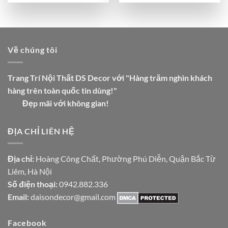
Về chúng tôi
Trang Trí Nội Thất DS Decor với "Hàng trăm nghìn khách
hàng trên toàn quốc tin dùng!"
Đẹp mãi với không gian!
ĐỊA CHỈ LIÊN HỆ
Địa chỉ:
Hoàng Công Chất, Phường Phú Diễn, Quận Bắc Từ
Liêm, Hà Nội
Số điện thoại:
0942.882.336
Email:
daisondecor@gmail.com
Facebook