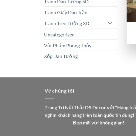
Tranh Dán Tường 5D
Tranh Giấy Dán Trần
Tranh Treo Tường 3D
Uncategorized
Vật Phẩm Phong Thủy
Xốp Dán Tường
Về chúng tôi
Trang Trí Nội Thất DS Decor với "Hàng tr
nghìn khách hàng trên toàn quốc tin dùng!
Đẹp mãi với không gian!