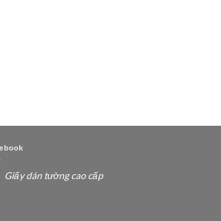
ebook
Giấy dán tường cao cấp