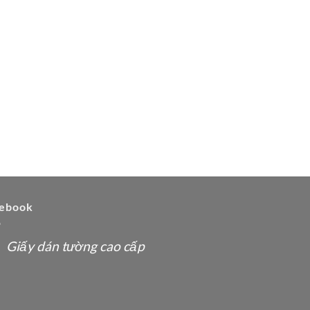
ebook
Giấy dán tường cao cấp