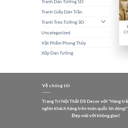
Tranh Dán Tường 5D
Tranh Giấy Dán Trần
Tranh Treo Tường 3D
Ch
Uncategorized
Vật Phẩm Phong Thủy
Xốp Dán Tường
Về chúng tôi
Trang Trí Nội Thất DS Decor với "Hàng tr
nghìn khách hàng trên toàn quốc tin dùng!
Đẹp mãi với không gian!