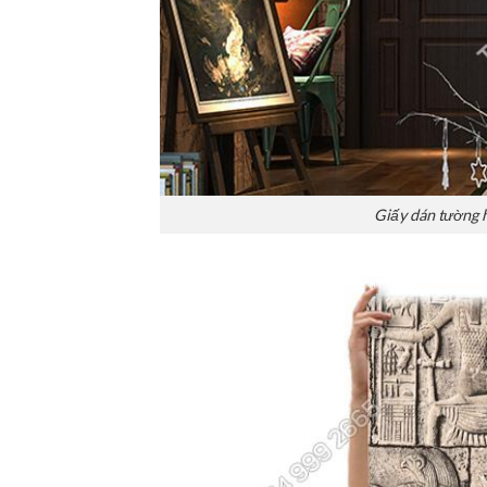
Giấy dán tường 