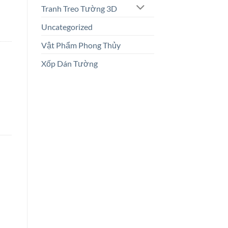
Tranh Treo Tường 3D
Uncategorized
Vật Phẩm Phong Thủy
Xốp Dán Tường