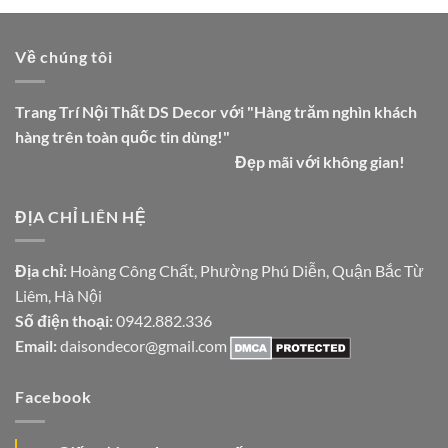
Về chúng tôi
Trang Trí Nội Thất DS Decor với "Hàng trăm nghìn khách
hàng trên toàn quốc tin dùng!"
Đẹp mãi với không gian!
ĐỊA CHỈ LIÊN HỆ
Địa chỉ:
Hoàng Công Chất, Phường Phú Diễn, Quận Bắc Từ
Liêm, Hà Nội
Số điện thoại:
0942.882.336
Email:
daisondecor@gmail.com
Facebook