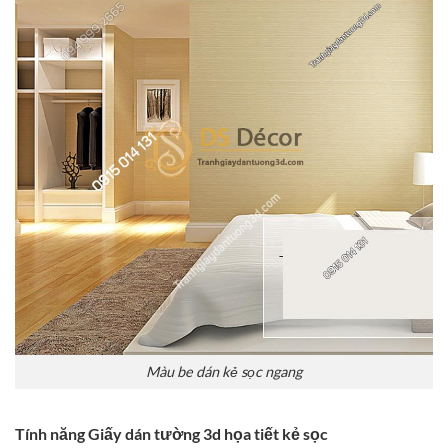
Màu be dán kẻ sọc ngang
Tính năng Giấy dán tường 3d họa tiết kẻ sọc