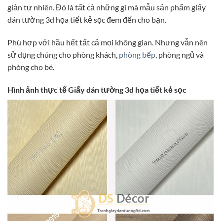
giản tự nhiên. Đó là tất cả những gì mà mẫu sản phẩm giấy
dán tường 3d họa tiết kẻ sọc đem đến cho bạn.
Phù hợp với hầu hết tất cả mọi không gian. Nhưng vẫn nên
sử dụng chúng cho phòng khách,
phòng bếp
, phòng ngủ và
phòng cho bé.
Hình ảnh thực tế Giấy dán tường 3d họa tiết kẻ sọc