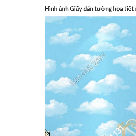
Hình ảnh Giấy dán tường họa tiế