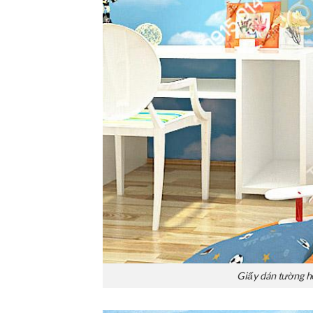
Giấy dán tường h