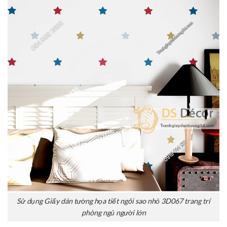
Sử dụng Giấy dán tường họa tiết ngôi sao nhỏ 3D067 trang trí
phòng ngủ người lớn