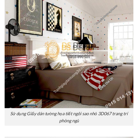
Sử dụng Giấy dán tường họa tiết ngôi sao nhỏ 3D067 trang trí
phòng ngủ