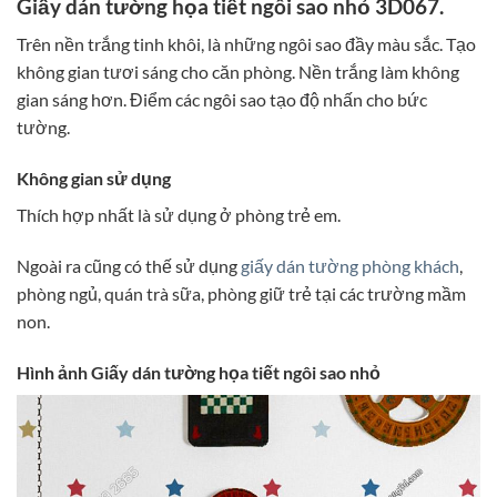
Giấy dán tường họa tiết ngôi sao nhỏ 3D067.
Trên nền trắng tinh khôi, là những ngôi sao đầy màu sắc. Tạo
không gian tươi sáng cho căn phòng. Nền trắng làm không
gian sáng hơn. Điểm các ngôi sao tạo độ nhấn cho bức
tường.
Không gian sử dụng
Thích hợp nhất là sử dụng ở phòng trẻ em.
Ngoài ra cũng có thế sử dụng
giấy dán tường phòng khách
,
phòng ngủ, quán trà sữa, phòng giữ trẻ tại các trường mầm
non.
Hình ảnh Giấy dán tường họa tiết ngôi sao nhỏ