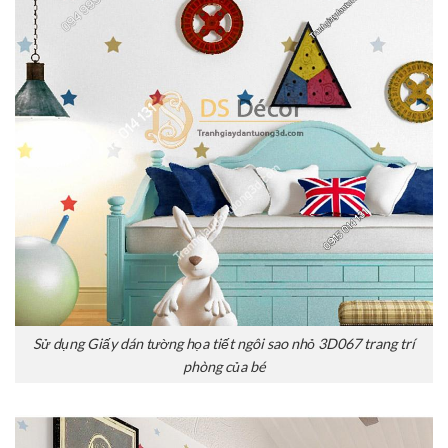
Sử dụng Giấy dán tường họa tiết ngôi sao nhỏ 3D067 trang trí
phòng của bé