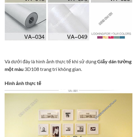
Và dưới đây là hình ảnh thực tế khi sử dụng
Giấy dán tường
một màu
3D108 trang trí không gian.
Hình ảnh thực tế