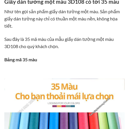
Giấy dán tường một màu 3D108 có tới 35 màu
Như tên gọi sản phẩm giấy dán tường một màu. Sản phẩm
giấy dán tường này chỉ có thuần một màu nền, không họa
tiết.
Sau đây là 35 mã màu của mẫu giấy dán tường một màu
3D108 cho quý khách chọn.
Bảng mã 35 màu