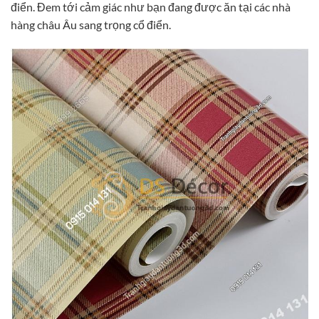
điển. Đem tới cảm giác như bạn đang được ăn tại các nhà
hàng châu Âu sang trọng cổ điển.