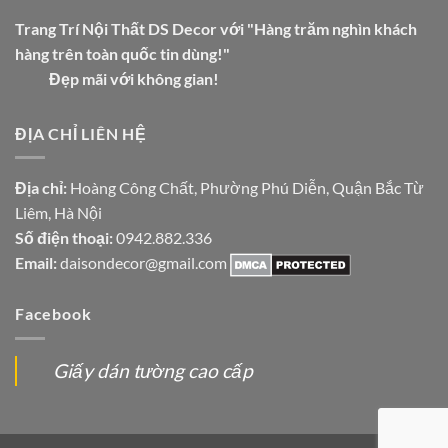
Trang Trí Nội Thất DS Decor với "Hàng trăm nghìn khách
hàng trên toàn quốc tin dùng!"
Đẹp mãi với không gian!
ĐỊA CHỈ LIÊN HỆ
Địa chỉ:
Hoàng Công Chất, Phường Phú Diễn, Quận Bắc Từ
Liêm, Hà Nội
Số điện thoại:
0942.882.336
Email:
daisondecor@gmail.com
Facebook
Giấy dán tường cao cấp