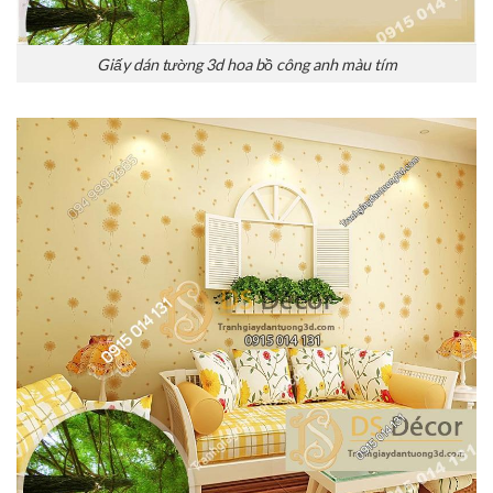
Giấy dán tường 3d hoa bồ công anh màu tím