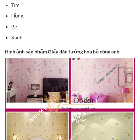
Tím
Hồng
Be
Xanh
Hình ảnh sản phẩm Giấy dán tường hoa bồ công anh