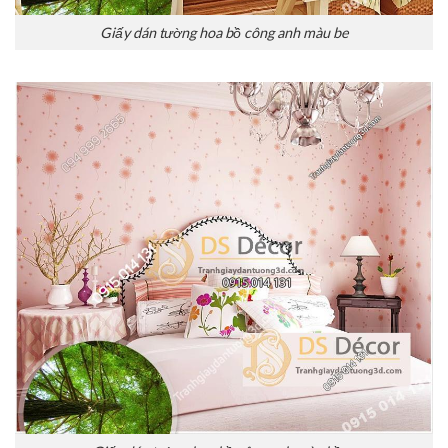
Giấy dán tường hoa bồ công anh màu be