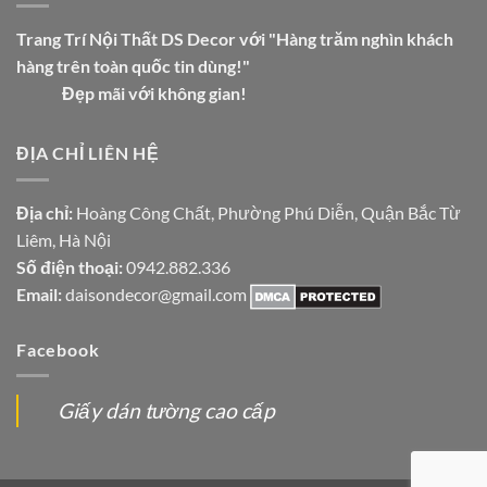
Trang Trí Nội Thất DS Decor với "Hàng trăm nghìn khách
hàng trên toàn quốc tin dùng!"
Đẹp mãi với không gian!
ĐỊA CHỈ LIÊN HỆ
Địa chỉ:
Hoàng Công Chất, Phường Phú Diễn, Quận Bắc Từ
Liêm, Hà Nội
Số điện thoại:
0942.882.336
Email:
daisondecor@gmail.com
Facebook
Giấy dán tường cao cấp