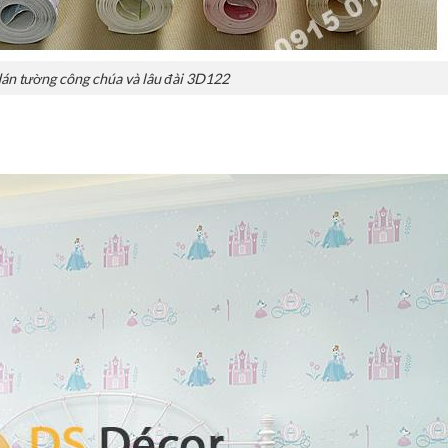
án tường công chúa và lâu đài 3D122