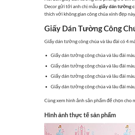
Decor gửi tới anh chị mẫu
giấy dán tường c
thích với không gian công chúa xinh đẹp này
Giấy Dán Tường Công Chú
Giấy dán tường công chúa và lâu đài có 4 m
Giấy dán tường công chúa và lâu đài mà
Giấy dán tường công chúa và lâu đài màu
Giấy dán tường công chúa và lâu đài mà
Giấy dán tường công chúa và lâu đài màu
Cùng xem hình ảnh sản phẩm để chọn cho m
Hình ảnh thực tế sản phẩm