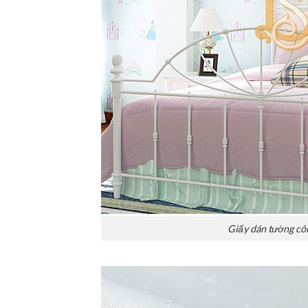
Giấy dán tường cô