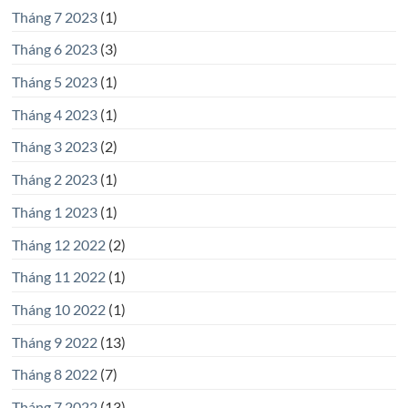
Tháng 7 2023
(1)
Tháng 6 2023
(3)
Tháng 5 2023
(1)
Tháng 4 2023
(1)
Tháng 3 2023
(2)
Tháng 2 2023
(1)
Tháng 1 2023
(1)
Tháng 12 2022
(2)
Tháng 11 2022
(1)
Tháng 10 2022
(1)
Tháng 9 2022
(13)
Tháng 8 2022
(7)
Tháng 7 2022
(13)