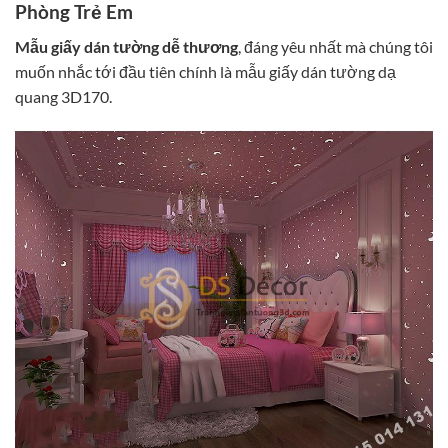
Phòng Trẻ Em
Mẫu giấy dán tường dễ thương
, đáng yêu nhất mà chúng tôi
muốn nhắc tới đầu tiên chính là mẫu giấy dán tường dạ
quang 3D170.