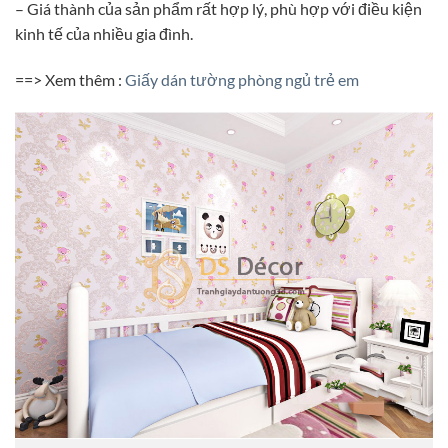
– Giá thành của sản phẩm rất hợp lý, phù hợp với điều kiện
kinh tế của nhiều gia đình.
==> Xem thêm :
Giấy dán tường phòng ngủ trẻ em