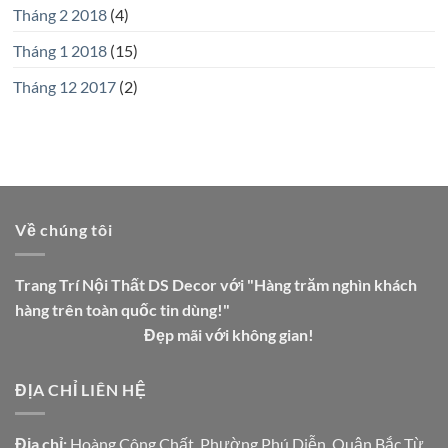
Tháng 2 2018
(4)
Tháng 1 2018
(15)
Tháng 12 2017
(2)
Về chúng tôi
Trang Trí Nội Thất DS Decor với "Hàng trăm nghìn khách
hàng trên toàn quốc tin dùng!"
Đẹp mãi với không gian!
ĐỊA CHỈ LIÊN HỆ
Địa chỉ:
Hoàng Công Chất, Phường Phú Diễn, Quận Bắc Từ