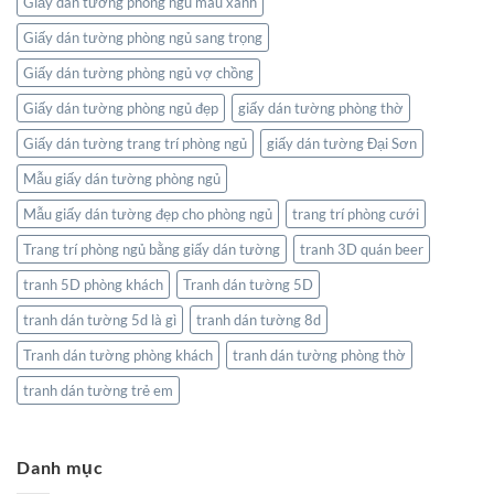
Giấy dán tường phòng ngủ màu xanh
Giấy dán tường phòng ngủ sang trọng
Giấy dán tường phòng ngủ vợ chồng
Giấy dán tường phòng ngủ đẹp
giấy dán tường phòng thờ
Giấy dán tường trang trí phòng ngủ
giấy dán tường Đại Sơn
Mẫu giấy dán tường phòng ngủ
Mẫu giấy dán tường đẹp cho phòng ngủ
trang trí phòng cưới
Trang trí phòng ngủ bằng giấy dán tường
tranh 3D quán beer
tranh 5D phòng khách
Tranh dán tường 5D
tranh dán tường 5d là gì
tranh dán tường 8d
Tranh dán tường phòng khách
tranh dán tường phòng thờ
tranh dán tường trẻ em
Danh mục