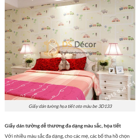
Giấy dán tường họa tiết oto màu be 3D133
Giấy dán tường dễ thương đa dạng màu sắc, họa tiết
Với nhiều màu sắc đa dạng, cho các mẹ, các bố tha hồ chọn