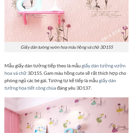
Giấy dán tường vườn hoa màu hồng và chữ 3D155
Mẫu giấy dán tường tiếp theo là mẫu
giấy dán tường vườn
hoa và chữ
3D155. Gam màu hồng cute sẽ rất thích hợp cho
phòng ngủ các bé gái. Tương tự kế tiếp là mẫu
giấy dán
tường họa tiết công chúa
đáng yêu 3D137.