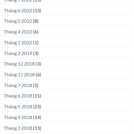
Tháng 6 2022
(13)
Tháng 5 2022
(8)
Tháng 4 2022
(6)
Tháng 1 2022
(1)
Tháng 2 2019
(3)
Tháng 12 2018
(3)
Tháng 11 2018
(6)
Tháng 7 2018
(5)
Tháng 6 2018
(15)
Tháng 5 2018
(23)
Tháng 4 2018
(14)
Tháng 3 2018
(13)