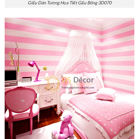
Giấy Dán Tường Họa Tiết Gấu Bông 3D070