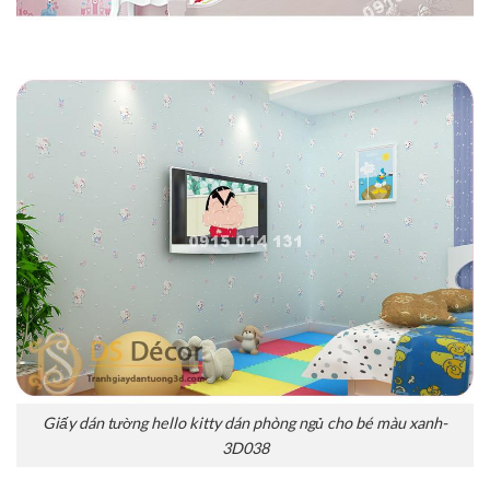
Giấy dán tường hello kitty dán phòng ngủ cho bé màu xanh-
3D038