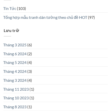
Tin Tức
(103)
Tổng hợp mẫu tranh dán tường theo chủ đề HOT
(97)
Lưu trữ
Tháng 3 2025
(6)
Tháng 6 2024
(2)
Tháng 5 2024
(4)
Tháng 4 2024
(3)
Tháng 3 2024
(4)
Tháng 11 2023
(1)
Tháng 10 2023
(1)
Tháng 8 2023
(1)