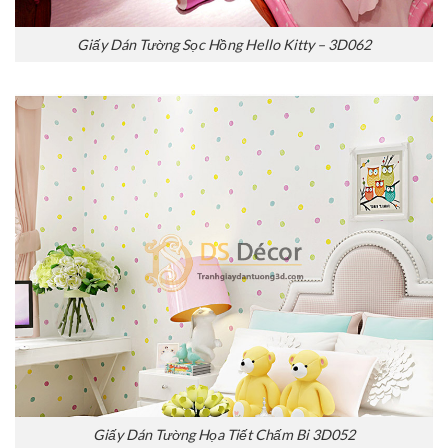
Giấy Dán Tường Sọc Hồng Hello Kitty – 3D062
Giấy Dán Tường Họa Tiết Chấm Bi 3D052