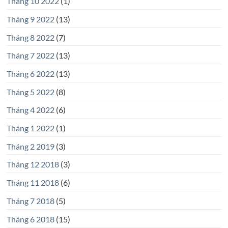
Tháng 10 2022
(1)
Tháng 9 2022
(13)
Tháng 8 2022
(7)
Tháng 7 2022
(13)
Tháng 6 2022
(13)
Tháng 5 2022
(8)
Tháng 4 2022
(6)
Tháng 1 2022
(1)
Tháng 2 2019
(3)
Tháng 12 2018
(3)
Tháng 11 2018
(6)
Tháng 7 2018
(5)
Tháng 6 2018
(15)