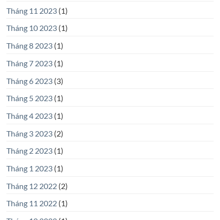
Tháng 11 2023
(1)
Tháng 10 2023
(1)
Tháng 8 2023
(1)
Tháng 7 2023
(1)
Tháng 6 2023
(3)
Tháng 5 2023
(1)
Tháng 4 2023
(1)
Tháng 3 2023
(2)
Tháng 2 2023
(1)
Tháng 1 2023
(1)
Tháng 12 2022
(2)
Tháng 11 2022
(1)