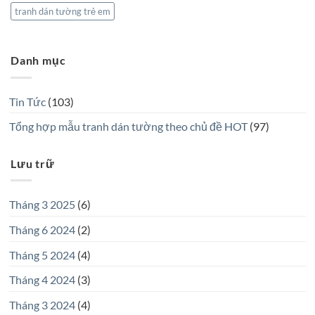
tranh dán tường trẻ em
Danh mục
Tin Tức
(103)
Tổng hợp mẫu tranh dán tường theo chủ đề HOT
(97)
Lưu trữ
Tháng 3 2025
(6)
Tháng 6 2024
(2)
Tháng 5 2024
(4)
Tháng 4 2024
(3)
Tháng 3 2024
(4)