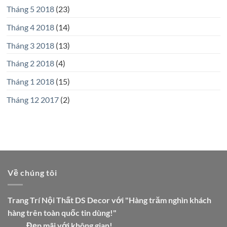
Tháng 5 2018
(23)
Tháng 4 2018
(14)
Tháng 3 2018
(13)
Tháng 2 2018
(4)
Tháng 1 2018
(15)
Tháng 12 2017
(2)
Về chúng tôi
Trang Trí Nội Thất DS Decor với "Hàng trăm nghìn khách
hàng trên toàn quốc tin dùng!"
Đẹp mãi với không gian!