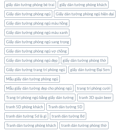
giấy dán tường phòng bé trai
giấy dán tường phòng khách
Giấy dán tường phòng ngủ
Giấy dán tường phòng ngủ hiện đại
Giấy dán tường phòng ngủ màu hồng
Giấy dán tường phòng ngủ màu xanh
Giấy dán tường phòng ngủ sang trọng
Giấy dán tường phòng ngủ vợ chồng
Giấy dán tường phòng ngủ đẹp
giấy dán tường phòng thờ
Giấy dán tường trang trí phòng ngủ
giấy dán tường Đại Sơn
Mẫu giấy dán tường phòng ngủ
Mẫu giấy dán tường đẹp cho phòng ngủ
trang trí phòng cưới
Trang trí phòng ngủ bằng giấy dán tường
tranh 3D quán beer
tranh 5D phòng khách
Tranh dán tường 5D
tranh dán tường 5d là gì
tranh dán tường 8d
Tranh dán tường phòng khách
tranh dán tường phòng thờ