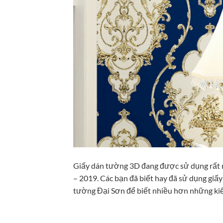
Giấy dán tường 3D đang được sử dụng rất n
– 2019. Các bạn đã biết hay đã sử dụng giấ
tường Đại Sơn để biết nhiều hơn những kiế