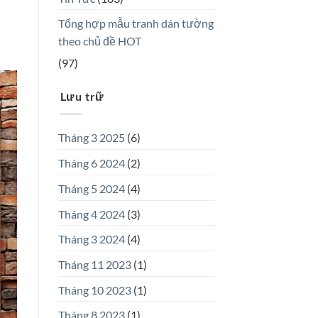
Tổng hợp mẫu tranh dán tường
theo chủ đề HOT
(97)
Lưu trữ
Tháng 3 2025
(6)
Tháng 6 2024
(2)
Tháng 5 2024
(4)
Tháng 4 2024
(3)
Tháng 3 2024
(4)
Tháng 11 2023
(1)
Tháng 10 2023
(1)
Tháng 8 2023
(1)