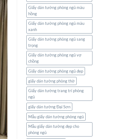
Giấy dán tường phòng ngủ màu
hồng
Giấy dán tường phòng ngủ màu
xanh
Giấy dán tường phòng ngủ sang
trọng
Giấy dán tường phòng ngủ vợ
chồng
Giấy dán tường phòng ngủ đẹp
giấy dán tường phòng thờ
Giấy dán tường trang trí phòng
ngủ
giấy dán tường Đại Sơn
Mẫu giấy dán tường phòng ngủ
Mẫu giấy dán tường đẹp cho
phòng ngủ