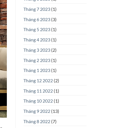
Tháng 7 2023
(1)
Tháng 6 2023
(3)
Tháng 5 2023
(1)
Tháng 4 2023
(1)
Tháng 3 2023
(2)
Tháng 2 2023
(1)
Tháng 1 2023
(1)
Tháng 12 2022
(2)
Tháng 11 2022
(1)
Tháng 10 2022
(1)
Tháng 9 2022
(13)
Tháng 8 2022
(7)