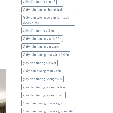
giấy dán tường cho bé
Giấy dán tường cho bé trai
Giấy dán tường có dán lên gạch
được không
giấy dán tường giá rẻ
Giấy dán tường giá rẻ 20k
Giấy dán tường giả gạch
Giấy dán tường hoa văn cổ điển
giấy dán tường Hà Nội
Giấy dán tường màu xanh
giấy dán tường phong thủy
giấy dán tường phòng bé trai
giấy dán tường phòng khách
Giấy dán tường phòng ngủ
Giấy dán tường phòng ngủ hiện đại