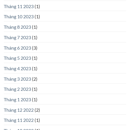
Tháng 11 2023
(1)
Tháng 10 2023
(1)
Tháng 8 2023
(1)
Tháng 7 2023
(1)
Tháng 6 2023
(3)
Tháng 5 2023
(1)
Tháng 4 2023
(1)
Tháng 3 2023
(2)
Tháng 2 2023
(1)
Tháng 1 2023
(1)
Tháng 12 2022
(2)
Tháng 11 2022
(1)