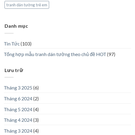
tranh dán tường trẻ em
Danh mục
Tin Tức
(103)
Tổng hợp mẫu tranh dán tường theo chủ đề HOT
(97)
Lưu trữ
Tháng 3 2025
(6)
Tháng 6 2024
(2)
Tháng 5 2024
(4)
Tháng 4 2024
(3)
Tháng 3 2024
(4)