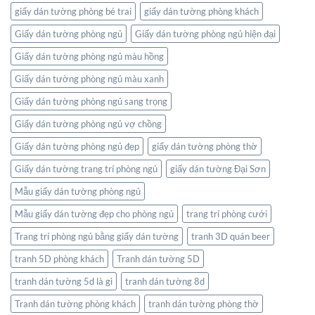
giấy dán tường phòng bé trai
giấy dán tường phòng khách
Giấy dán tường phòng ngủ
Giấy dán tường phòng ngủ hiện đại
Giấy dán tường phòng ngủ màu hồng
Giấy dán tường phòng ngủ màu xanh
Giấy dán tường phòng ngủ sang trọng
Giấy dán tường phòng ngủ vợ chồng
Giấy dán tường phòng ngủ đẹp
giấy dán tường phòng thờ
Giấy dán tường trang trí phòng ngủ
giấy dán tường Đại Sơn
Mẫu giấy dán tường phòng ngủ
Mẫu giấy dán tường đẹp cho phòng ngủ
trang trí phòng cưới
Trang trí phòng ngủ bằng giấy dán tường
tranh 3D quán beer
tranh 5D phòng khách
Tranh dán tường 5D
tranh dán tường 5d là gì
tranh dán tường 8d
Tranh dán tường phòng khách
tranh dán tường phòng thờ