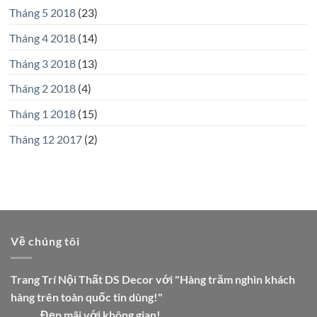
Tháng 5 2018
(23)
Tháng 4 2018
(14)
Tháng 3 2018
(13)
Tháng 2 2018
(4)
Tháng 1 2018
(15)
Tháng 12 2017
(2)
Về chúng tôi
Trang Trí Nội Thất DS Decor với "Hàng trăm nghìn khách
hàng trên toàn quốc tin dùng!"
Đẹp mãi với không gian!