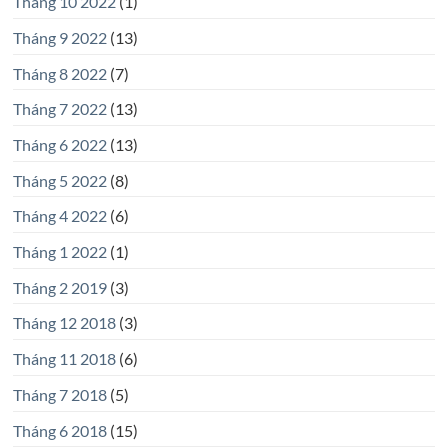
Tháng 10 2022
(1)
Tháng 9 2022
(13)
Tháng 8 2022
(7)
Tháng 7 2022
(13)
Tháng 6 2022
(13)
Tháng 5 2022
(8)
Tháng 4 2022
(6)
Tháng 1 2022
(1)
Tháng 2 2019
(3)
Tháng 12 2018
(3)
Tháng 11 2018
(6)
Tháng 7 2018
(5)
Tháng 6 2018
(15)