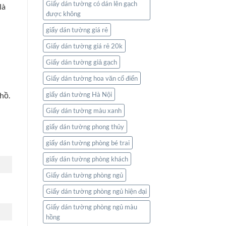
Giấy dán tường có dán lên gạch
là
được không
giấy dán tường giá rẻ
Giấy dán tường giá rẻ 20k
Giấy dán tường giả gạch
Giấy dán tường hoa văn cổ điển
hồ.
giấy dán tường Hà Nội
Giấy dán tường màu xanh
giấy dán tường phong thủy
giấy dán tường phòng bé trai
giấy dán tường phòng khách
Giấy dán tường phòng ngủ
Giấy dán tường phòng ngủ hiện đại
Giấy dán tường phòng ngủ màu
hồng