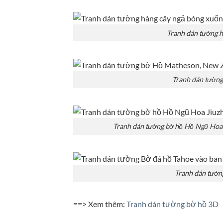
Tranh dán tường 
Tranh dán tườn
Tranh dán tường bờ hồ Hồ Ngũ Hoa
Tranh dán tườn
==> Xem thêm:
Tranh dán tường bờ hồ 3D