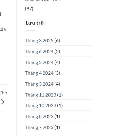
(97)
i
p
Lưu trữ
của
Tháng 3 2025
(6)
Tháng 6 2024
(2)
Tháng 5 2024
(4)
Tháng 4 2024
(3)
Tháng 3 2024
(4)
Cho
Tháng 11 2023
(1)
Tháng 10 2023
(1)
Tháng 8 2023
(1)
Tháng 7 2023
(1)