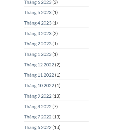
Tháng 6 2023
(3)
Tháng 5 2023
(1)
Tháng 4 2023
(1)
Tháng 3 2023
(2)
Tháng 2 2023
(1)
Tháng 1 2023
(1)
Tháng 12 2022
(2)
Tháng 11 2022
(1)
Tháng 10 2022
(1)
Tháng 9 2022
(13)
Tháng 8 2022
(7)
Tháng 7 2022
(13)
Tháng 6 2022
(13)