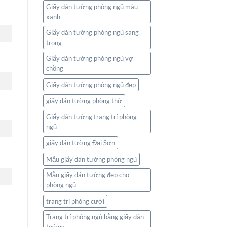
Giấy dán tường phòng ngủ màu
xanh
Giấy dán tường phòng ngủ sang
trọng
Giấy dán tường phòng ngủ vợ
chồng
Giấy dán tường phòng ngủ đẹp
giấy dán tường phòng thờ
Giấy dán tường trang trí phòng
ngủ
giấy dán tường Đại Sơn
Mẫu giấy dán tường phòng ngủ
Mẫu giấy dán tường đẹp cho
phòng ngủ
trang trí phòng cưới
Trang trí phòng ngủ bằng giấy dán