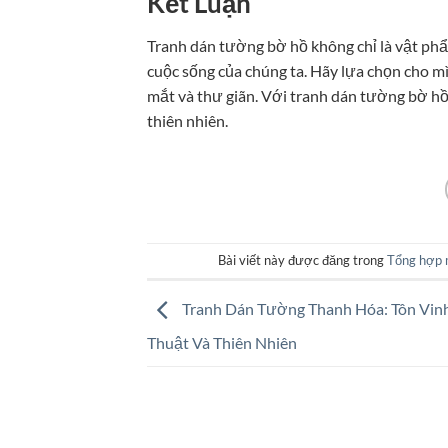
Kết Luận
Tranh dán tường bờ hồ không chỉ là vật phẩ
cuộc sống của chúng ta. Hãy lựa chọn cho m
mắt và thư giãn. Với tranh dán tường bờ hồ
thiên nhiên.
Bài viết này được đăng trong
Tổng hợp 
Tranh Dán Tường Thanh Hóa: Tôn Vin
Thuật Và Thiên Nhiên