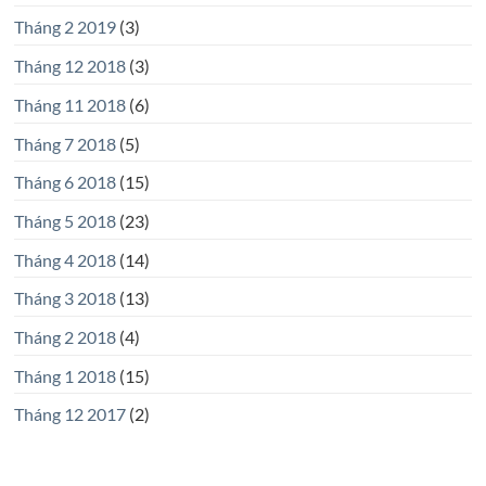
Tháng 2 2019
(3)
Tháng 12 2018
(3)
Tháng 11 2018
(6)
Tháng 7 2018
(5)
Tháng 6 2018
(15)
Tháng 5 2018
(23)
Tháng 4 2018
(14)
Tháng 3 2018
(13)
Tháng 2 2018
(4)
Tháng 1 2018
(15)
Tháng 12 2017
(2)