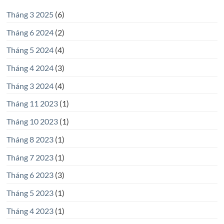
Tháng 3 2025
(6)
Tháng 6 2024
(2)
Tháng 5 2024
(4)
Tháng 4 2024
(3)
Tháng 3 2024
(4)
Tháng 11 2023
(1)
Tháng 10 2023
(1)
Tháng 8 2023
(1)
Tháng 7 2023
(1)
Tháng 6 2023
(3)
Tháng 5 2023
(1)
Tháng 4 2023
(1)