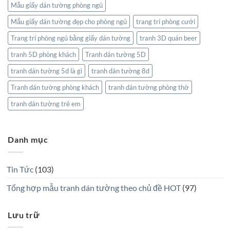
Mẫu giấy dán tường phòng ngủ
Mẫu giấy dán tường đẹp cho phòng ngủ
trang trí phòng cưới
Trang trí phòng ngủ bằng giấy dán tường
tranh 3D quán beer
tranh 5D phòng khách
Tranh dán tường 5D
tranh dán tường 5d là gì
tranh dán tường 8d
Tranh dán tường phòng khách
tranh dán tường phòng thờ
tranh dán tường trẻ em
Danh mục
Tin Tức
(103)
Tổng hợp mẫu tranh dán tường theo chủ đề HOT
(97)
Lưu trữ