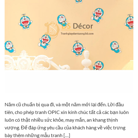
Năm cũ chuẩn bị qua đi, và một năm mới lại đến. Lời đầu
tiên, cho phép tranh OPIC xin kính chúc tất cả các bạn luôn
luôn có thật nhiều sức khỏe, may mắn, an khang thịnh
vượng. Để đáp ứng yêu cầu của khách hàng về việc trưng
bày thêm những mẫu tranh […]