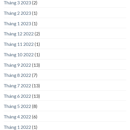
Tháng 3 2023
(2)
Tháng 2 2023
(1)
Tháng 1 2023
(1)
Tháng 12 2022
(2)
Tháng 11 2022
(1)
Tháng 10 2022
(1)
Tháng 9 2022
(13)
Tháng 8 2022
(7)
Tháng 7 2022
(13)
Tháng 6 2022
(13)
Tháng 5 2022
(8)
Tháng 4 2022
(6)
Tháng 1 2022
(1)