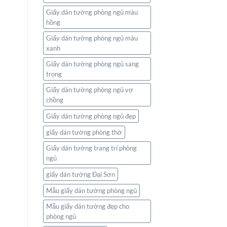
Giấy dán tường phòng ngủ màu
hồng
Giấy dán tường phòng ngủ màu
xanh
Giấy dán tường phòng ngủ sang
trọng
Giấy dán tường phòng ngủ vợ
chồng
Giấy dán tường phòng ngủ đẹp
giấy dán tường phòng thờ
Giấy dán tường trang trí phòng
ngủ
giấy dán tường Đại Sơn
Mẫu giấy dán tường phòng ngủ
Mẫu giấy dán tường đẹp cho
phòng ngủ