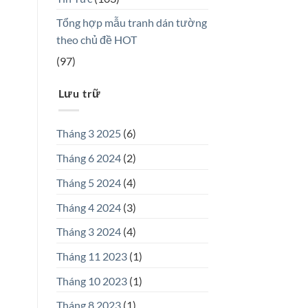
Tổng hợp mẫu tranh dán tường
theo chủ đề HOT
(97)
Lưu trữ
Tháng 3 2025
(6)
Tháng 6 2024
(2)
Tháng 5 2024
(4)
Tháng 4 2024
(3)
Tháng 3 2024
(4)
Tháng 11 2023
(1)
Tháng 10 2023
(1)
Tháng 8 2023
(1)