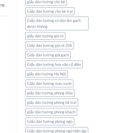
giấy dán tường cho bé
ờng
Giấy dán tường cho bé trai
Giấy dán tường có dán lên gạch
được không
giấy dán tường giá rẻ
Giấy dán tường giá rẻ 20k
Giấy dán tường giả gạch
Giấy dán tường hoa văn cổ điển
giấy dán tường Hà Nội
Giấy dán tường màu xanh
giấy dán tường phong thủy
giấy dán tường phòng bé trai
giấy dán tường phòng khách
Giấy dán tường phòng ngủ
Giấy dán tường phòng ngủ hiện đại