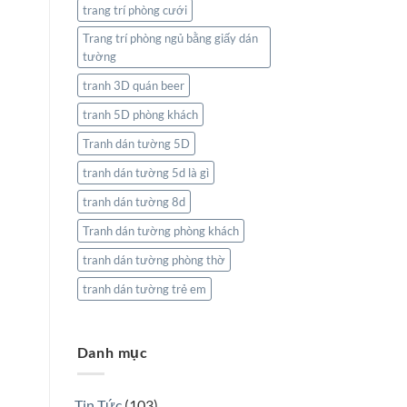
trang trí phòng cưới
Trang trí phòng ngủ bằng giấy dán
tường
tranh 3D quán beer
tranh 5D phòng khách
Tranh dán tường 5D
tranh dán tường 5d là gì
tranh dán tường 8d
Tranh dán tường phòng khách
tranh dán tường phòng thờ
tranh dán tường trẻ em
Danh mục
Tin Tức
(103)