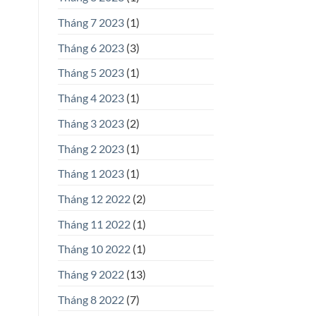
Tháng 7 2023
(1)
Tháng 6 2023
(3)
Tháng 5 2023
(1)
Tháng 4 2023
(1)
Tháng 3 2023
(2)
Tháng 2 2023
(1)
Tháng 1 2023
(1)
Tháng 12 2022
(2)
Tháng 11 2022
(1)
Tháng 10 2022
(1)
Tháng 9 2022
(13)
Tháng 8 2022
(7)