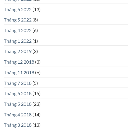
Tháng 6 2022
(13)
Tháng 5 2022
(8)
Tháng 4 2022
(6)
Tháng 1 2022
(1)
Tháng 2 2019
(3)
Tháng 12 2018
(3)
Tháng 11 2018
(6)
Tháng 7 2018
(5)
Tháng 6 2018
(15)
Tháng 5 2018
(23)
Tháng 4 2018
(14)
Tháng 3 2018
(13)