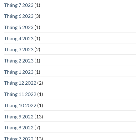
Tháng 7 2023
(1)
Tháng 6 2023
(3)
Tháng 5 2023
(1)
Tháng 4 2023
(1)
Tháng 3 2023
(2)
Tháng 2 2023
(1)
Tháng 1 2023
(1)
Tháng 12 2022
(2)
Tháng 11 2022
(1)
Tháng 10 2022
(1)
Tháng 9 2022
(13)
Tháng 8 2022
(7)
Tháng 7 2022
(13)