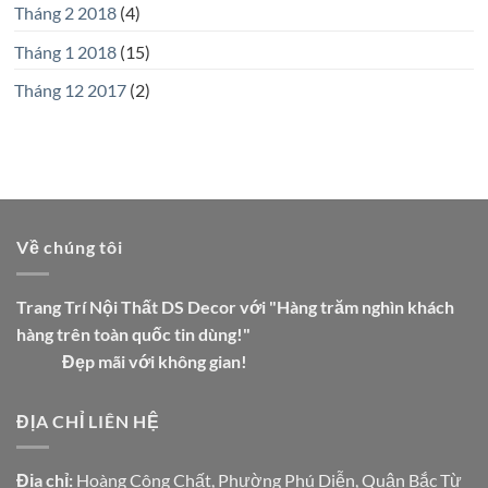
Tháng 2 2018
(4)
Tháng 1 2018
(15)
Tháng 12 2017
(2)
Về chúng tôi
Trang Trí Nội Thất DS Decor với "Hàng trăm nghìn khách
hàng trên toàn quốc tin dùng!"
Đẹp mãi với không gian!
ĐỊA CHỈ LIÊN HỆ
Địa chỉ:
Hoàng Công Chất, Phường Phú Diễn, Quận Bắc Từ