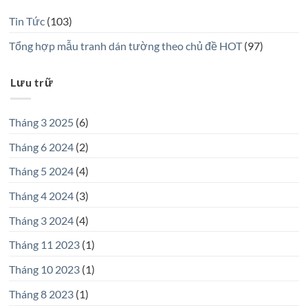
Tin Tức
(103)
Tổng hợp mẫu tranh dán tường theo chủ đề HOT
(97)
Lưu trữ
Tháng 3 2025
(6)
Tháng 6 2024
(2)
Tháng 5 2024
(4)
Tháng 4 2024
(3)
Tháng 3 2024
(4)
Tháng 11 2023
(1)
Tháng 10 2023
(1)
Tháng 8 2023
(1)