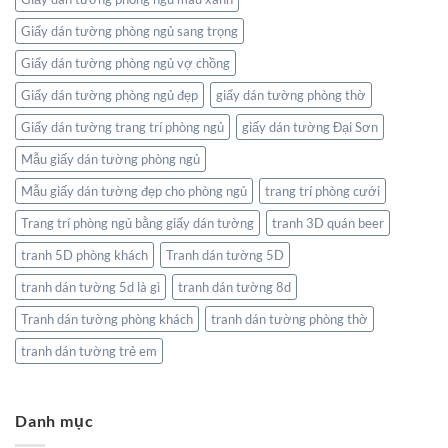
Giấy dán tường phòng ngủ sang trọng
Giấy dán tường phòng ngủ vợ chồng
Giấy dán tường phòng ngủ đẹp
giấy dán tường phòng thờ
Giấy dán tường trang trí phòng ngủ
giấy dán tường Đại Sơn
Mẫu giấy dán tường phòng ngủ
Mẫu giấy dán tường đẹp cho phòng ngủ
trang trí phòng cưới
Trang trí phòng ngủ bằng giấy dán tường
tranh 3D quán beer
tranh 5D phòng khách
Tranh dán tường 5D
tranh dán tường 5d là gì
tranh dán tường 8d
Tranh dán tường phòng khách
tranh dán tường phòng thờ
tranh dán tường trẻ em
Danh mục