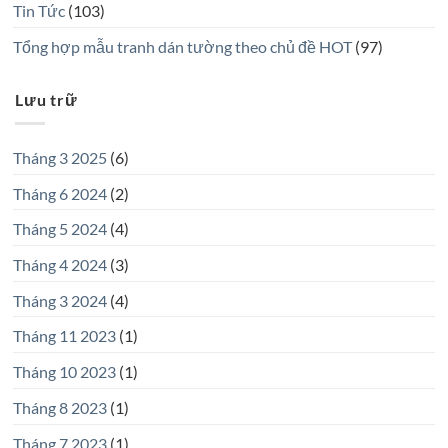
Tin Tức
(103)
Tổng hợp mẫu tranh dán tường theo chủ đề HOT
(97)
Lưu trữ
Tháng 3 2025
(6)
Tháng 6 2024
(2)
Tháng 5 2024
(4)
Tháng 4 2024
(3)
Tháng 3 2024
(4)
Tháng 11 2023
(1)
Tháng 10 2023
(1)
Tháng 8 2023
(1)
Tháng 7 2023
(1)