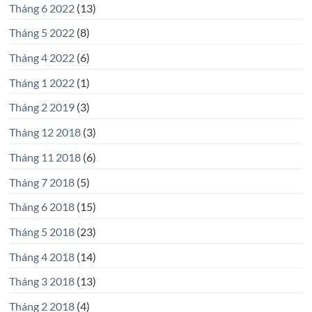
Tháng 6 2022
(13)
Tháng 5 2022
(8)
Tháng 4 2022
(6)
Tháng 1 2022
(1)
Tháng 2 2019
(3)
Tháng 12 2018
(3)
Tháng 11 2018
(6)
Tháng 7 2018
(5)
Tháng 6 2018
(15)
Tháng 5 2018
(23)
Tháng 4 2018
(14)
Tháng 3 2018
(13)
Tháng 2 2018
(4)