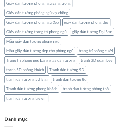
Giấy dán tường phòng ngủ sang trọng
Giấy dán tường phòng ngủ vợ chồng
Giấy dán tường phòng ngủ đẹp
giấy dán tường phòng thờ
Giấy dán tường trang trí phòng ngủ
giấy dán tường Đại Sơn
Mẫu giấy dán tường phòng ngủ
Mẫu giấy dán tường đẹp cho phòng ngủ
trang trí phòng cưới
Trang trí phòng ngủ bằng giấy dán tường
tranh 3D quán beer
tranh 5D phòng khách
Tranh dán tường 5D
tranh dán tường 5d là gì
tranh dán tường 8d
Tranh dán tường phòng khách
tranh dán tường phòng thờ
tranh dán tường trẻ em
Danh mục