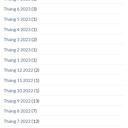
Tháng 6 2023
(3)
Tháng 5 2023
(1)
Tháng 4 2023
(1)
Tháng 3 2023
(2)
Tháng 2 2023
(1)
Tháng 1 2023
(1)
Tháng 12 2022
(2)
Tháng 11 2022
(1)
Tháng 10 2022
(1)
Tháng 9 2022
(13)
Tháng 8 2022
(7)
Tháng 7 2022
(13)