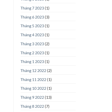
Tháng 7 2023
(1)
Tháng 6 2023
(3)
Tháng 5 2023
(1)
Tháng 4 2023
(1)
Tháng 3 2023
(2)
Tháng 2 2023
(1)
Tháng 1 2023
(1)
Tháng 12 2022
(2)
Tháng 11 2022
(1)
Tháng 10 2022
(1)
Tháng 9 2022
(13)
Tháng 8 2022
(7)