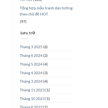
Tổng hợp mẫu tranh dán tường
theo chủ đề HOT
(97)
Lưu trữ
Tháng 3 2025
(6)
Tháng 6 2024
(2)
Tháng 5 2024
(4)
Tháng 4 2024
(3)
Tháng 3 2024
(4)
Tháng 11 2023
(1)
Tháng 10 2023
(1)
Tháng 8 2023
(1)