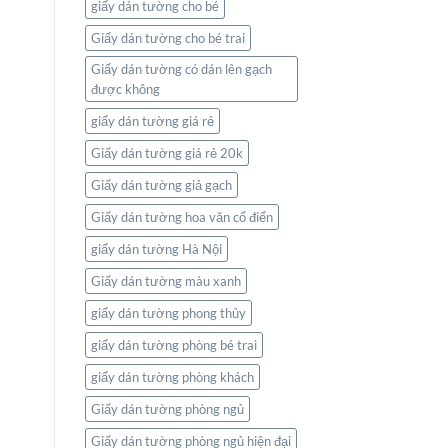
giấy dán tường cho bé
Giấy dán tường cho bé trai
Giấy dán tường có dán lên gạch
được không
giấy dán tường giá rẻ
Giấy dán tường giá rẻ 20k
Giấy dán tường giả gạch
Giấy dán tường hoa văn cổ điển
giấy dán tường Hà Nội
Giấy dán tường màu xanh
giấy dán tường phong thủy
giấy dán tường phòng bé trai
giấy dán tường phòng khách
Giấy dán tường phòng ngủ
Giấy dán tường phòng ngủ hiện đại