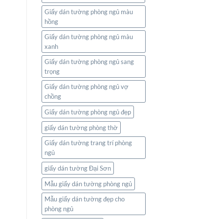
Giấy dán tường phòng ngủ màu
hồng
Giấy dán tường phòng ngủ màu
xanh
Giấy dán tường phòng ngủ sang
trọng
Giấy dán tường phòng ngủ vợ
chồng
Giấy dán tường phòng ngủ đẹp
giấy dán tường phòng thờ
Giấy dán tường trang trí phòng
ngủ
giấy dán tường Đại Sơn
Mẫu giấy dán tường phòng ngủ
Mẫu giấy dán tường đẹp cho
phòng ngủ