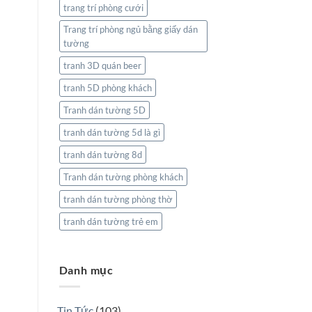
trang trí phòng cưới
Trang trí phòng ngủ bằng giấy dán
tường
tranh 3D quán beer
tranh 5D phòng khách
Tranh dán tường 5D
tranh dán tường 5d là gì
tranh dán tường 8d
Tranh dán tường phòng khách
tranh dán tường phòng thờ
tranh dán tường trẻ em
Danh mục
Tin Tức
(103)