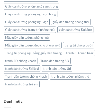
Giấy dán tường phòng ngủ sang trọng
Giấy dán tường phòng ngủ vợ chồng
Giấy dán tường phòng ngủ đẹp
giấy dán tường phòng thờ
Giấy dán tường trang trí phòng ngủ
giấy dán tường Đại Sơn
Mẫu giấy dán tường phòng ngủ
Mẫu giấy dán tường đẹp cho phòng ngủ
trang trí phòng cưới
Trang trí phòng ngủ bằng giấy dán tường
tranh 3D quán beer
tranh 5D phòng khách
Tranh dán tường 5D
tranh dán tường 5d là gì
tranh dán tường 8d
Tranh dán tường phòng khách
tranh dán tường phòng thờ
tranh dán tường trẻ em
Danh mục