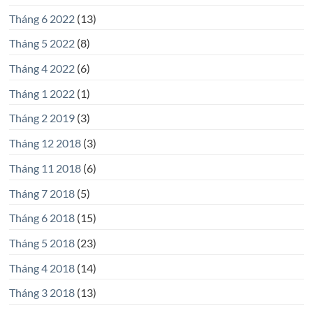
Tháng 6 2022
(13)
Tháng 5 2022
(8)
Tháng 4 2022
(6)
Tháng 1 2022
(1)
Tháng 2 2019
(3)
Tháng 12 2018
(3)
Tháng 11 2018
(6)
Tháng 7 2018
(5)
Tháng 6 2018
(15)
Tháng 5 2018
(23)
Tháng 4 2018
(14)
Tháng 3 2018
(13)