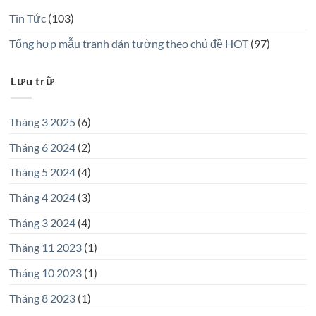
Tin Tức
(103)
Tổng hợp mẫu tranh dán tường theo chủ đề HOT
(97)
Lưu trữ
Tháng 3 2025
(6)
Tháng 6 2024
(2)
Tháng 5 2024
(4)
Tháng 4 2024
(3)
Tháng 3 2024
(4)
Tháng 11 2023
(1)
Tháng 10 2023
(1)
Tháng 8 2023
(1)