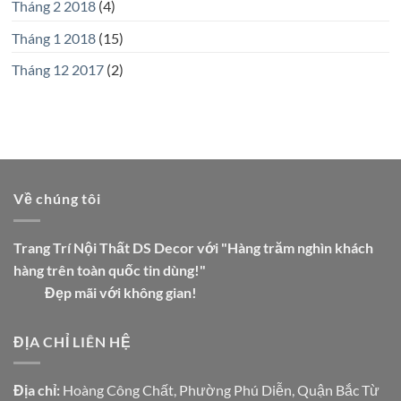
Tháng 2 2018
(4)
Tháng 1 2018
(15)
Tháng 12 2017
(2)
Về chúng tôi
Trang Trí Nội Thất DS Decor với "Hàng trăm nghìn khách
hàng trên toàn quốc tin dùng!"
Đẹp mãi với không gian!
ĐỊA CHỈ LIÊN HỆ
Địa chỉ:
Hoàng Công Chất, Phường Phú Diễn, Quận Bắc Từ