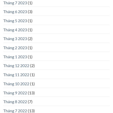
Tháng 7 2023
(1)
Tháng 6 2023
(3)
Tháng 5 2023
(1)
Tháng 4 2023
(1)
Tháng 3 2023
(2)
Tháng 2 2023
(1)
Tháng 1 2023
(1)
Tháng 12 2022
(2)
Tháng 11 2022
(1)
Tháng 10 2022
(1)
Tháng 9 2022
(13)
Tháng 8 2022
(7)
Tháng 7 2022
(13)