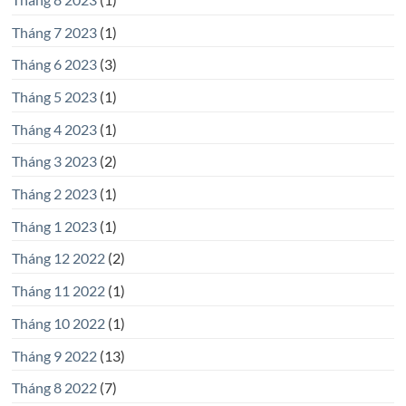
Tháng 7 2023
(1)
Tháng 6 2023
(3)
Tháng 5 2023
(1)
Tháng 4 2023
(1)
Tháng 3 2023
(2)
Tháng 2 2023
(1)
Tháng 1 2023
(1)
Tháng 12 2022
(2)
Tháng 11 2022
(1)
Tháng 10 2022
(1)
Tháng 9 2022
(13)
Tháng 8 2022
(7)