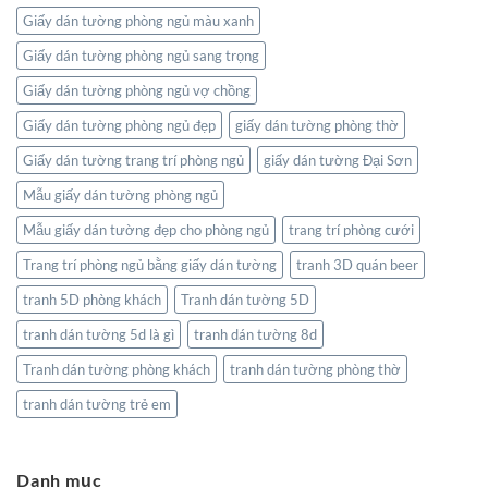
Giấy dán tường phòng ngủ màu xanh
Giấy dán tường phòng ngủ sang trọng
Giấy dán tường phòng ngủ vợ chồng
Giấy dán tường phòng ngủ đẹp
giấy dán tường phòng thờ
Giấy dán tường trang trí phòng ngủ
giấy dán tường Đại Sơn
Mẫu giấy dán tường phòng ngủ
Mẫu giấy dán tường đẹp cho phòng ngủ
trang trí phòng cưới
Trang trí phòng ngủ bằng giấy dán tường
tranh 3D quán beer
tranh 5D phòng khách
Tranh dán tường 5D
tranh dán tường 5d là gì
tranh dán tường 8d
Tranh dán tường phòng khách
tranh dán tường phòng thờ
tranh dán tường trẻ em
Danh mục