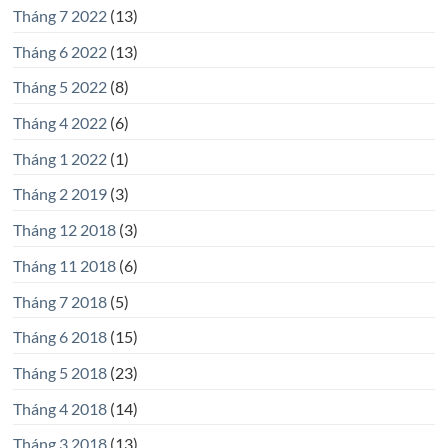
Tháng 7 2022
(13)
Tháng 6 2022
(13)
Tháng 5 2022
(8)
Tháng 4 2022
(6)
Tháng 1 2022
(1)
Tháng 2 2019
(3)
Tháng 12 2018
(3)
Tháng 11 2018
(6)
Tháng 7 2018
(5)
Tháng 6 2018
(15)
Tháng 5 2018
(23)
Tháng 4 2018
(14)
Tháng 3 2018
(13)