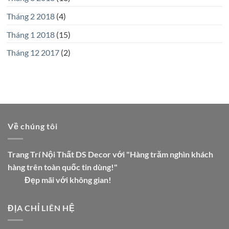
Tháng 2 2018
(4)
Tháng 1 2018
(15)
Tháng 12 2017
(2)
Về chúng tôi
Trang Trí Nội Thất DS Decor với "Hàng trăm nghìn khách
hàng trên toàn quốc tin dùng!"
Đẹp mãi với không gian!
ĐỊA CHỈ LIÊN HỆ