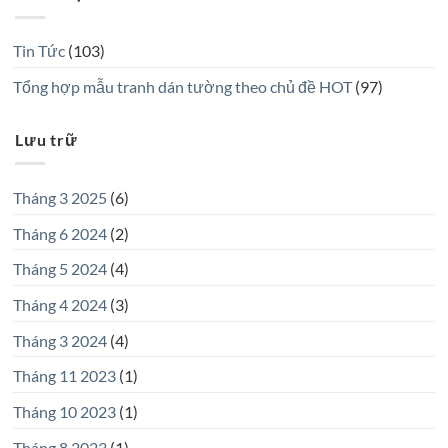
Tin Tức
(103)
Tổng hợp mẫu tranh dán tường theo chủ đề HOT
(97)
Lưu trữ
Tháng 3 2025
(6)
Tháng 6 2024
(2)
Tháng 5 2024
(4)
Tháng 4 2024
(3)
Tháng 3 2024
(4)
Tháng 11 2023
(1)
Tháng 10 2023
(1)
Tháng 8 2023
(1)