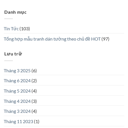
Danh mục
Tin Tức
(103)
Tổng hợp mẫu tranh dán tường theo chủ đề HOT
(97)
Lưu trữ
Tháng 3 2025
(6)
Tháng 6 2024
(2)
Tháng 5 2024
(4)
Tháng 4 2024
(3)
Tháng 3 2024
(4)
Tháng 11 2023
(1)