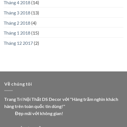
Tháng 4 2018
(14)
Tháng 3 2018
(13)
Tháng 2 2018
(4)
Tháng 1 2018
(15)
Tháng 12 2017
(2)
Về chúng tôi
Trang Trí Nội Thất DS Decor với "Hàng trăm nghìn khách
hàng trên toàn quốc tin dùng!"
Đẹp mãi với không gian!