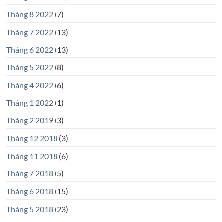
Tháng 8 2022
(7)
Tháng 7 2022
(13)
Tháng 6 2022
(13)
Tháng 5 2022
(8)
Tháng 4 2022
(6)
Tháng 1 2022
(1)
Tháng 2 2019
(3)
Tháng 12 2018
(3)
Tháng 11 2018
(6)
Tháng 7 2018
(5)
Tháng 6 2018
(15)
Tháng 5 2018
(23)