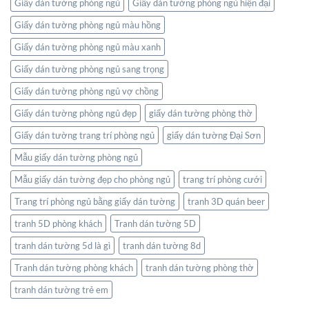
Giấy dán tường phòng ngủ
Giấy dán tường phòng ngủ hiện đại
Giấy dán tường phòng ngủ màu hồng
Giấy dán tường phòng ngủ màu xanh
Giấy dán tường phòng ngủ sang trọng
Giấy dán tường phòng ngủ vợ chồng
Giấy dán tường phòng ngủ đẹp
giấy dán tường phòng thờ
Giấy dán tường trang trí phòng ngủ
giấy dán tường Đại Sơn
Mẫu giấy dán tường phòng ngủ
Mẫu giấy dán tường đẹp cho phòng ngủ
trang trí phòng cưới
Trang trí phòng ngủ bằng giấy dán tường
tranh 3D quán beer
tranh 5D phòng khách
Tranh dán tường 5D
tranh dán tường 5d là gì
tranh dán tường 8d
Tranh dán tường phòng khách
tranh dán tường phòng thờ
tranh dán tường trẻ em