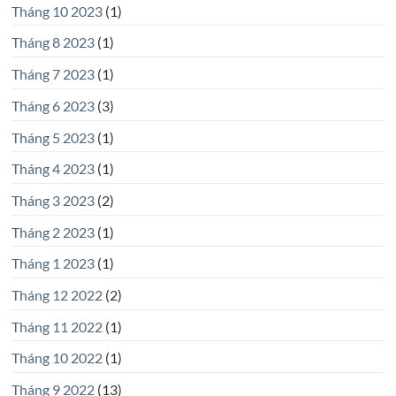
Tháng 10 2023
(1)
Tháng 8 2023
(1)
Tháng 7 2023
(1)
Tháng 6 2023
(3)
Tháng 5 2023
(1)
Tháng 4 2023
(1)
Tháng 3 2023
(2)
Tháng 2 2023
(1)
Tháng 1 2023
(1)
Tháng 12 2022
(2)
Tháng 11 2022
(1)
Tháng 10 2022
(1)
Tháng 9 2022
(13)