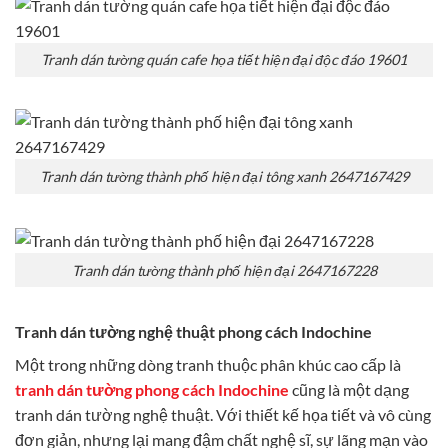
Tranh dán tường quán cafe họa tiết hiện đại độc đáo 19601
Tranh dán tường thành phố hiện đại tông xanh 2647167429
Tranh dán tường thành phố hiện đại 2647167228
Tranh dán tường nghệ thuật phong cách Indochine
Một trong những dòng tranh thuộc phân khúc cao cấp là
tranh dán tường phong cách Indochine
cũng là một dạng
tranh dán tường nghệ thuật. Với thiết kế họa tiết và vô cùng
đơn giản, nhưng lại mang đậm chất nghệ sĩ, sự lãng mạn vào