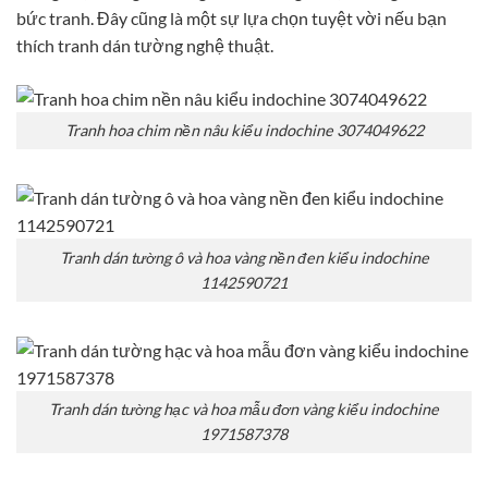
bức tranh. Đây cũng là một sự lựa chọn tuyệt vời nếu bạn
thích tranh dán tường nghệ thuật.
Tranh hoa chim nền nâu kiểu indochine 3074049622
Tranh dán tường ô và hoa vàng nền đen kiểu indochine
1142590721
Tranh dán tường hạc và hoa mẫu đơn vàng kiểu indochine
1971587378