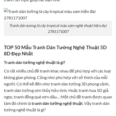
Tranh dán tường lá cây tropical màu xám nghệ thuật hiện đại
2781171007
TOP 50 Mẫu Tranh Dán Tường Nghệ Thuật 5D
8D Đẹp Nhất
Tranh dán tường nghệ thuật là gì?
Có rất nhiều chủ đề tranh khác nhau để phù hợp với các loại
không gian phòng. Cũng như phù hợp với sở thích của mỗi
người. Có thể kể đến như tranh dán tường 3D phong cảnh,
tranh dán tường sơn thủy hữu tình. Hoặc tranh hoa 5D giả
ngọc, tranh đồng quê sơn dầu… Một chủ đề tranh được quan
tâm đó chính là
tranh dán tường nghệ thuật
. Vậy tranh dán
tường nghệ thuật là gì?