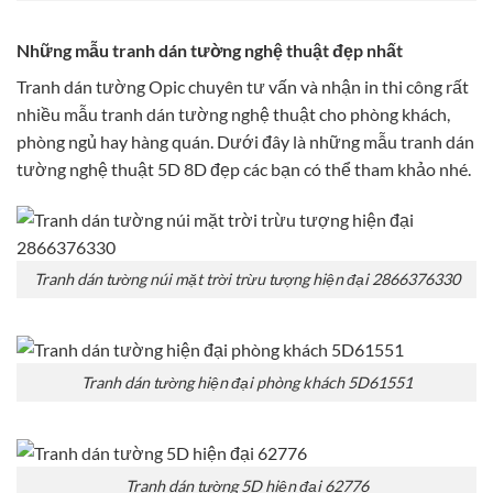
Những mẫu tranh dán tường nghệ thuật đẹp nhất
Tranh dán tường Opic chuyên tư vấn và nhận in thi công rất
nhiều mẫu tranh dán tường nghệ thuật cho phòng khách,
phòng ngủ hay hàng quán. Dưới đây là những mẫu tranh dán
tường nghệ thuật 5D 8D đẹp các bạn có thể tham khảo nhé.
Tranh dán tường núi mặt trời trừu tượng hiện đại 2866376330
Tranh dán tường hiện đại phòng khách 5D61551
Tranh dán tường 5D hiện đại 62776