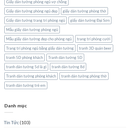
Giấy dán tường phòng ngủ vợ chồng
Giấy dán tường phòng ngủ đẹp
giấy dán tường phòng thờ
Giấy dán tường trang trí phòng ngủ
giấy dán tường Đại Sơn
Mẫu giấy dán tường phòng ngủ
Mẫu giấy dán tường đẹp cho phòng ngủ
trang trí phòng cưới
Trang trí phòng ngủ bằng giấy dán tường
tranh 3D quán beer
tranh 5D phòng khách
Tranh dán tường 5D
tranh dán tường 5d là gì
tranh dán tường 8d
Tranh dán tường phòng khách
tranh dán tường phòng thờ
tranh dán tường trẻ em
Danh mục
Tin Tức
(103)