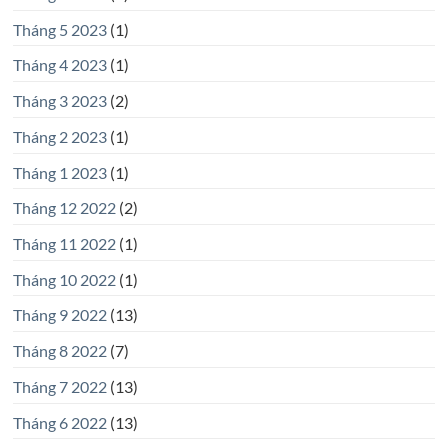
Tháng 5 2023
(1)
Tháng 4 2023
(1)
Tháng 3 2023
(2)
Tháng 2 2023
(1)
Tháng 1 2023
(1)
Tháng 12 2022
(2)
Tháng 11 2022
(1)
Tháng 10 2022
(1)
Tháng 9 2022
(13)
Tháng 8 2022
(7)
Tháng 7 2022
(13)
Tháng 6 2022
(13)