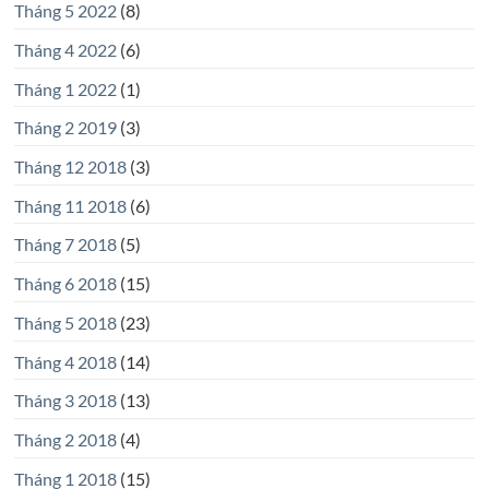
Tháng 5 2022
(8)
Tháng 4 2022
(6)
Tháng 1 2022
(1)
Tháng 2 2019
(3)
Tháng 12 2018
(3)
Tháng 11 2018
(6)
Tháng 7 2018
(5)
Tháng 6 2018
(15)
Tháng 5 2018
(23)
Tháng 4 2018
(14)
Tháng 3 2018
(13)
Tháng 2 2018
(4)
Tháng 1 2018
(15)