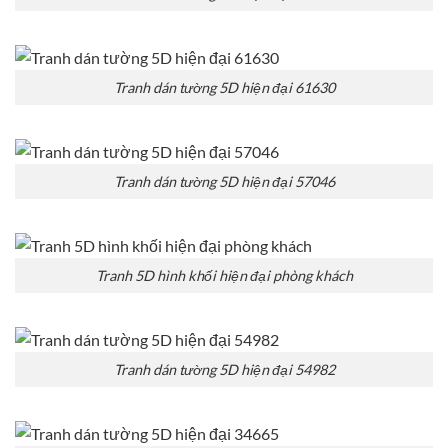
Tranh dán tường 5D hiện đại 61630
Tranh dán tường 5D hiện đại 57046
Tranh 5D hình khối hiện đại phòng khách
Tranh dán tường 5D hiện đại 54982