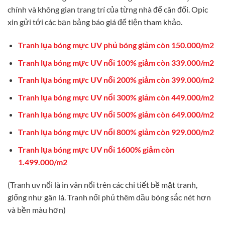
chính và không gian trang trí của từng nhà để cân đối. Opic
xin gửi tới các bạn bảng báo giá để tiện tham khảo.
Tranh lụa bóng mực UV phủ bóng giảm còn 150.000/m2
Tranh lụa bóng mực UV nổi 100% giảm còn 339.000/m2
Tranh lụa bóng mực UV nổi 200% giảm còn 399.000/m2
Tranh lụa bóng mực UV nổi 300% giảm còn 449.000/m2
Tranh lụa bóng mực UV nổi 500% giảm còn 649.000/m2
Tranh lụa bóng mực UV nổi 800% giảm còn 929.000/m2
Tranh lụa bóng mực UV nổi 1600% giảm còn
1.499.000/m2
(Tranh uv nổi là in vân nổi trên các chi tiết bề mặt tranh,
giống như gân lá. Tranh nổi phủ thêm dầu bóng sắc nét hơn
và bền màu hơn)