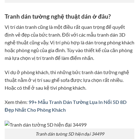
Tranh dán tường nghệ thuật dán ở đâu?
Vị trí dán tranh cũng là một điều rất quan trọng để quyết
định vẻ đẹp của bức tranh. Đối với các mẫu tranh dán 3D
nghệ thuật cũng vậy. Vị trí phù hợp là dán trong phòng khách
hoặc phòng ngủ của gia đình. Tùy vào thiết kế của căn phòng
mà lựa chọn vị trí tranh để làm điểm nhấn.
Ví dụ ở phòng khách, thì những bức tranh dán tường nghệ
thuật nằm ở vị trí sau ghế sofa được lựa chọn rất nhiều.
Hoặc có thể ở sau kệ tivi phòng khách.
Xem thêm:
99+ Mẫu Tranh Dán Tường Lụa In Nổi 5D 8D
Đẹp Nhất Cho Phòng Khách
Tranh dán tường 5D hiện đại 34499