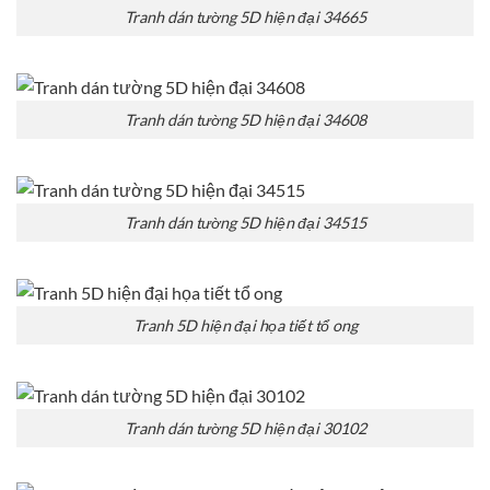
Tranh dán tường 5D hiện đại 34665
Tranh dán tường 5D hiện đại 34608
Tranh dán tường 5D hiện đại 34515
Tranh 5D hiện đại họa tiết tổ ong
Tranh dán tường 5D hiện đại 30102