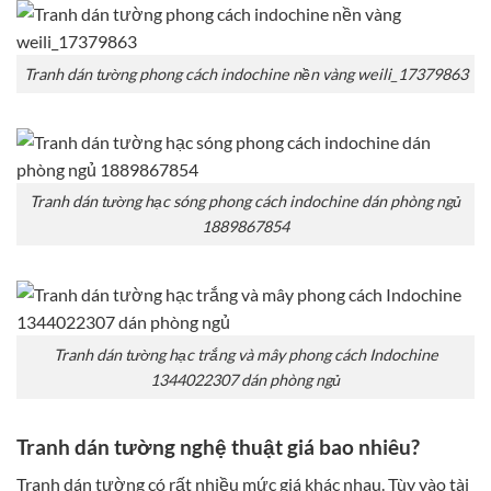
Tranh dán tường phong cách indochine nền vàng weili_17379863
Tranh dán tường hạc sóng phong cách indochine dán phòng ngủ
1889867854
Tranh dán tường hạc trắng và mây phong cách Indochine
1344022307 dán phòng ngủ
Tranh dán tường nghệ thuật giá bao nhiêu?
Tranh dán tường có rất nhiều mức giá khác nhau. Tùy vào tài