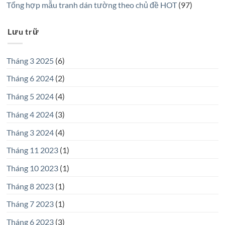
Tổng hợp mẫu tranh dán tường theo chủ đề HOT
(97)
Lưu trữ
Tháng 3 2025
(6)
Tháng 6 2024
(2)
Tháng 5 2024
(4)
Tháng 4 2024
(3)
Tháng 3 2024
(4)
Tháng 11 2023
(1)
Tháng 10 2023
(1)
Tháng 8 2023
(1)
Tháng 7 2023
(1)
Tháng 6 2023
(3)