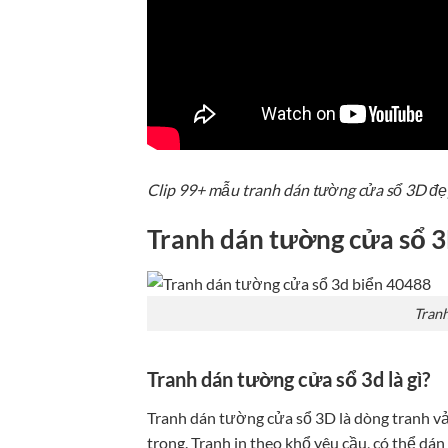
Clip 99+ mẫu tranh dán tường cửa sổ 3D đ
Tranh dán tường cửa sổ 3
Tranh
Tranh dán tường cửa sổ 3d là gì?
Tranh dán tường cửa sổ 3D là dòng tranh v
trong. Tranh in theo khổ yêu cầu, có thể 