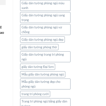
Giấy dán tường phòng ngủ màu
xanh
Giấy dán tường phòng ngủ sang
trọng
ng
Giấy dán tường phòng ngủ vợ
bao
chồng
Giấy dán tường phòng ngủ đẹp
giấy dán tường phòng thờ
Giấy dán tường trang trí phòng
ngủ
giấy dán tường Đại Sơn
Mẫu giấy dán tường phòng ngủ
Mẫu giấy dán tường đẹp cho
phòng ngủ
trang trí phòng cưới
Trang trí phòng ngủ bằng giấy dán