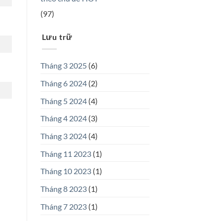
(97)
Lưu trữ
Tháng 3 2025
(6)
Tháng 6 2024
(2)
Tháng 5 2024
(4)
Tháng 4 2024
(3)
Tháng 3 2024
(4)
Tháng 11 2023
(1)
Tháng 10 2023
(1)
Tháng 8 2023
(1)
Tháng 7 2023
(1)