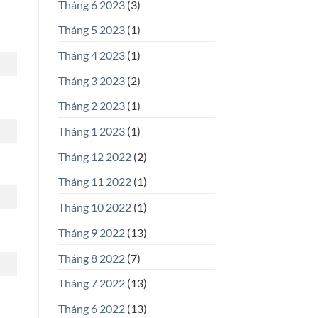
Tháng 6 2023
(3)
Tháng 5 2023
(1)
Tháng 4 2023
(1)
Tháng 3 2023
(2)
Tháng 2 2023
(1)
Tháng 1 2023
(1)
Tháng 12 2022
(2)
Tháng 11 2022
(1)
Tháng 10 2022
(1)
Tháng 9 2022
(13)
Tháng 8 2022
(7)
Tháng 7 2022
(13)
Tháng 6 2022
(13)