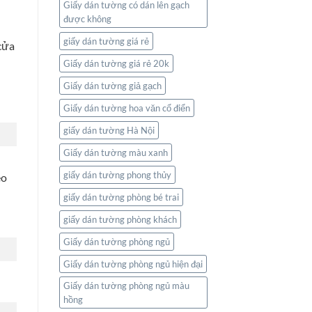
Giấy dán tường có dán lên gạch
được không
giấy dán tường giá rẻ
cửa
Giấy dán tường giá rẻ 20k
Giấy dán tường giả gạch
Giấy dán tường hoa văn cổ điển
giấy dán tường Hà Nội
Giấy dán tường màu xanh
giấy dán tường phong thủy
eo
giấy dán tường phòng bé trai
giấy dán tường phòng khách
Giấy dán tường phòng ngủ
Giấy dán tường phòng ngủ hiện đại
Giấy dán tường phòng ngủ màu
hồng