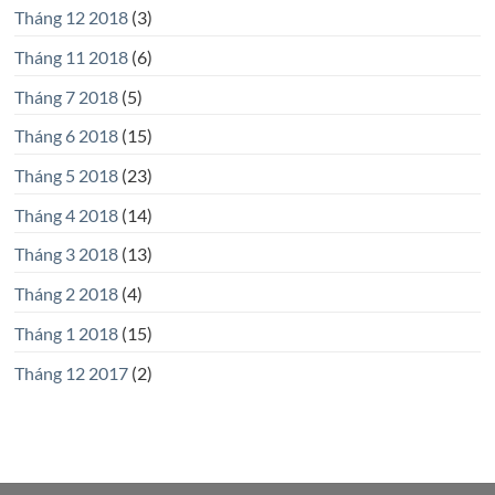
Tháng 12 2018
(3)
Tháng 11 2018
(6)
Tháng 7 2018
(5)
Tháng 6 2018
(15)
Tháng 5 2018
(23)
Tháng 4 2018
(14)
Tháng 3 2018
(13)
Tháng 2 2018
(4)
Tháng 1 2018
(15)
Tháng 12 2017
(2)