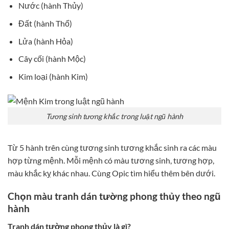
Nước (hành Thủy)
Đất (hành Thổ)
Lửa (hành Hỏa)
Cây cối (hành Mộc)
Kim loại (hành Kim)
Tương sinh tương khắc trong luật ngũ hành
Từ 5 hành trên cùng tương sinh tương khắc sinh ra các màu
hợp từng mệnh. Mỗi mệnh có màu tương sinh, tương hợp,
màu khắc kỵ khác nhau. Cùng Opic tìm hiểu thêm bên dưới.
Chọn màu tranh dán tường phong thủy theo ngũ
hành
Tranh dán tường phong thủy là gì?