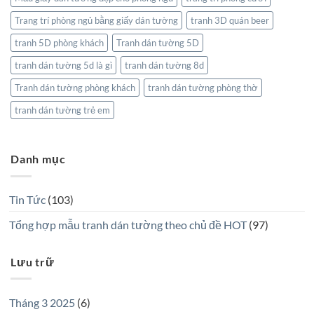
Trang trí phòng ngủ bằng giấy dán tường
tranh 3D quán beer
tranh 5D phòng khách
Tranh dán tường 5D
tranh dán tường 5d là gì
tranh dán tường 8d
Tranh dán tường phòng khách
tranh dán tường phòng thờ
tranh dán tường trẻ em
Danh mục
Tin Tức
(103)
Tổng hợp mẫu tranh dán tường theo chủ đề HOT
(97)
Lưu trữ
Tháng 3 2025
(6)