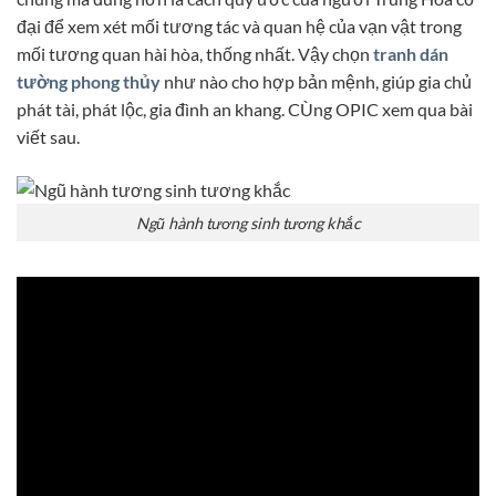
đại để xem xét mối tương tác và quan hệ của vạn vật trong
mối tương quan hài hòa, thống nhất. Vậy chọn
tranh dán
tường phong thủy
như nào cho hợp bản mệnh, giúp gia chủ
phát tài, phát lộc, gia đình an khang. CÙng OPIC xem qua bài
viết sau.
Ngũ hành tương sinh tương khắc