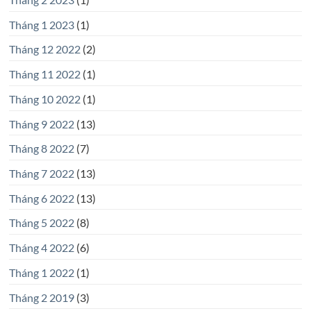
Tháng 1 2023
(1)
Tháng 12 2022
(2)
Tháng 11 2022
(1)
Tháng 10 2022
(1)
Tháng 9 2022
(13)
Tháng 8 2022
(7)
Tháng 7 2022
(13)
Tháng 6 2022
(13)
Tháng 5 2022
(8)
Tháng 4 2022
(6)
Tháng 1 2022
(1)
Tháng 2 2019
(3)