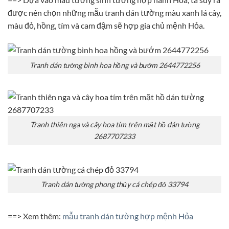
được nên chọn những mẫu tranh dán tường màu xanh lá cây,
màu đỏ, hồng, tím và cam đậm sẽ hợp gia chủ mệnh Hỏa.
Tranh dán tường bình hoa hồng và bướm 2644772256
Tranh thiên nga và cây hoa tím trên mặt hồ dán tường
2687707233
Tranh dán tường phong thủy cá chép đỏ 33794
==> Xem thêm:
mẫu tranh dán tường hợp mệnh Hỏa