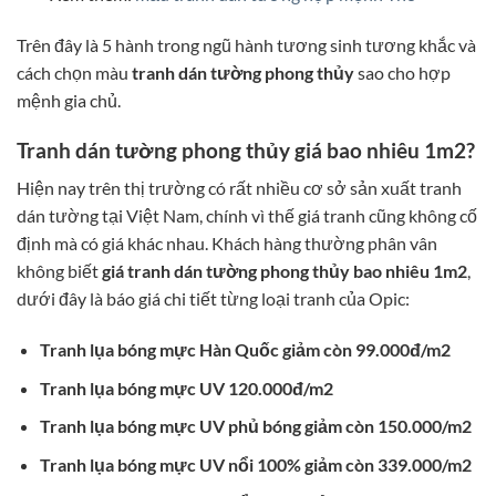
Trên đây là 5 hành trong ngũ hành tương sinh tương khắc và
cách chọn màu
tranh dán tường phong thủy
sao cho hợp
mệnh gia chủ.
Tranh dán tường phong thủy giá bao nhiêu 1m2?
Hiện nay trên thị trường có rất nhiều cơ sở sản xuất tranh
dán tường tại Việt Nam, chính vì thế giá tranh cũng không cố
định mà có giá khác nhau. Khách hàng thường phân vân
không biết
giá tranh dán tường phong thủy bao nhiêu 1m2
,
dưới đây là báo giá chi tiết từng loại tranh của Opic:
Tranh lụa bóng mực Hàn Quốc giảm còn 99.000đ/m2
Tranh lụa bóng mực UV 120.000đ/m2
Tranh lụa bóng mực UV phủ bóng giảm còn 150.000/m2
Tranh lụa bóng mực UV nổi 100% giảm còn 339.000/m2