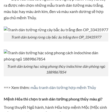
ra được nên chọn những mẫu tranh dán tường màu trắng,
màu bạc hay màu ánh kim, đen và màu xanh dương sẽ hợp
gia chủ mệnh Thủy.
Tranh dán tường rừng cây bắc âu trắng đen OP_33435977
Tranh dán tường hạc sóng phong thủy indochine dán phòng ngủ
1889867854
==> Xem thêm:
mẫu tranh dán tường hợp mệnh Thủy
Mệnh Hỏa thì chọn tranh dán tường phong thủy màu gì?
Trong thuyết Ngũ hành, hành Hỏa hợp mệnh Mộc (Mộc sinh