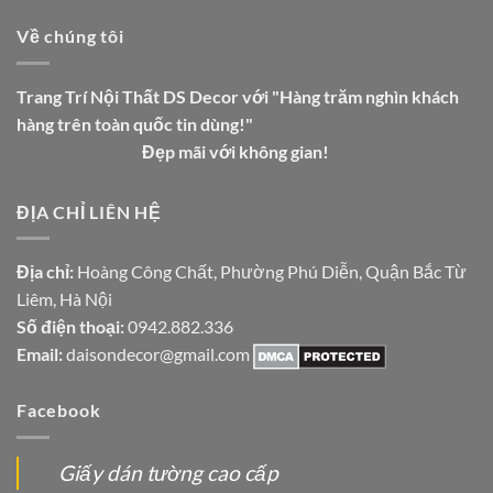
Về chúng tôi
Trang Trí Nội Thất DS Decor với "Hàng trăm nghìn khách
hàng trên toàn quốc tin dùng!"
Đẹp mãi với không gian!
ĐỊA CHỈ LIÊN HỆ
Địa chỉ:
Hoàng Công Chất, Phường Phú Diễn, Quận Bắc Từ
Liêm, Hà Nội
Số điện thoại:
0942.882.336
Email:
daisondecor@gmail.com
Facebook
Giấy dán tường cao cấp