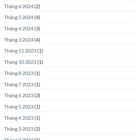
Tháng 6 2024
(2)
Tháng 5 2024
(4)
Tháng 4 2024
(3)
Tháng 3 2024
(4)
Tháng 11 2023
(1)
Tháng 10 2023
(1)
Tháng 8 2023
(1)
Tháng 7 2023
(1)
Tháng 6 2023
(3)
Tháng 5 2023
(1)
Tháng 4 2023
(1)
Tháng 3 2023
(2)
Tháng 2 2023
(1)