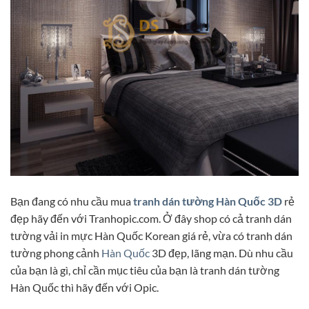
Bạn đang có nhu cầu mua
tranh dán tường Hàn Quốc 3D
rẻ
đẹp hãy đến với Tranhopic.com. Ở đây shop có cả tranh dán
tường vải in mực Hàn Quốc Korean giá rẻ, vừa có tranh dán
tường phong cảnh
Hàn Quốc
3D đẹp, lãng mạn. Dù nhu cầu
của bạn là gì, chỉ cần mục tiêu của bạn là tranh dán tường
Hàn Quốc thì hãy đến với Opic.