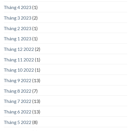
Tháng 4 2023
(1)
Tháng 3 2023
(2)
Tháng 2 2023
(1)
Tháng 1 2023
(1)
Tháng 12 2022
(2)
Tháng 11 2022
(1)
Tháng 10 2022
(1)
Tháng 9 2022
(13)
Tháng 8 2022
(7)
Tháng 7 2022
(13)
Tháng 6 2022
(13)
Tháng 5 2022
(8)