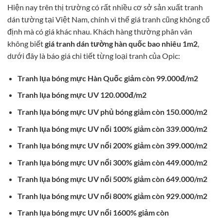
Hiện nay trên thị trường có rất nhiều cơ sở sản xuất tranh
dán tường tại Việt Nam, chính vì thế giá tranh cũng không cố
định mà có giá khác nhau. Khách hàng thường phân vân
không biết
giá tranh dán tường hàn quốc bao nhiêu 1m2
,
dưới đây là báo giá chi tiết từng loại tranh của Opic:
Tranh lụa bóng mực Hàn Quốc giảm còn 99.000đ/m2
Tranh lụa bóng mực UV 120.000đ/m2
Tranh lụa bóng mực UV phủ bóng giảm còn 150.000/m2
Tranh lụa bóng mực UV nổi 100% giảm còn 339.000/m2
Tranh lụa bóng mực UV nổi 200% giảm còn 399.000/m2
Tranh lụa bóng mực UV nổi 300% giảm còn 449.000/m2
Tranh lụa bóng mực UV nổi 500% giảm còn 649.000/m2
Tranh lụa bóng mực UV nổi 800% giảm còn 929.000/m2
Tranh lụa bóng mực UV nổi 1600% giảm còn