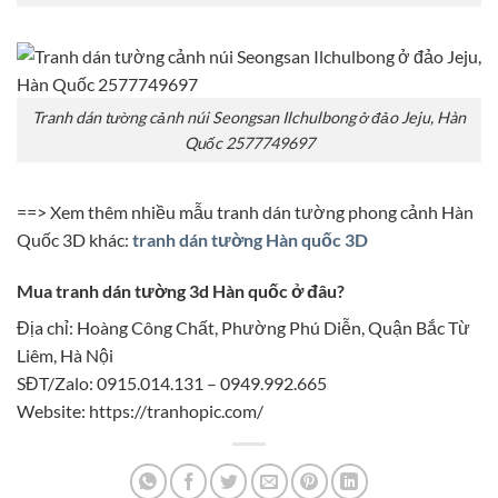
Tranh dán tường cảnh núi Seongsan Ilchulbong ở đảo Jeju, Hàn
Quốc 2577749697
==> Xem thêm nhiều mẫu tranh dán tường phong cảnh Hàn
Quốc 3D khác:
tranh dán tường Hàn quốc 3D
Mua tranh dán tường 3d Hàn quốc ở đâu?
Địa chỉ: Hoàng Công Chất, Phường Phú Diễn, Quận Bắc Từ
Liêm, Hà Nội
SĐT/Zalo: 0915.014.131 – 0949.992.665
Website: https://tranhopic.com/