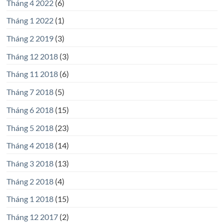
Tháng 4 2022
(6)
Tháng 1 2022
(1)
Tháng 2 2019
(3)
Tháng 12 2018
(3)
Tháng 11 2018
(6)
Tháng 7 2018
(5)
Tháng 6 2018
(15)
Tháng 5 2018
(23)
Tháng 4 2018
(14)
Tháng 3 2018
(13)
Tháng 2 2018
(4)
Tháng 1 2018
(15)
Tháng 12 2017
(2)