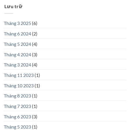
Lưu trữ
Tháng 3 2025
(6)
Tháng 6 2024
(2)
Tháng 5 2024
(4)
Tháng 4 2024
(3)
Tháng 3 2024
(4)
Tháng 11 2023
(1)
Tháng 10 2023
(1)
Tháng 8 2023
(1)
Tháng 7 2023
(1)
Tháng 6 2023
(3)
Tháng 5 2023
(1)