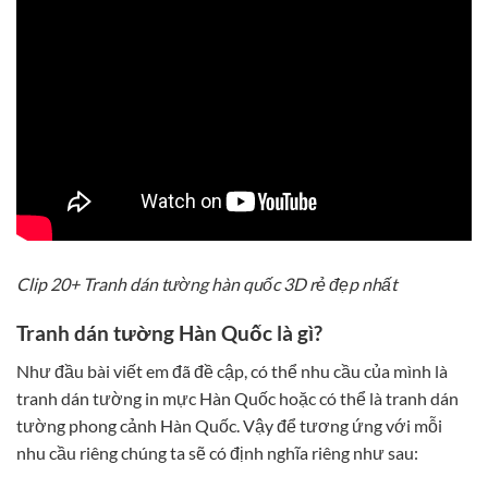
Clip 20+ Tranh dán tường hàn quốc 3D rẻ đẹp nhất
Tranh dán tường Hàn Quốc là gì?
Như đầu bài viết em đã đề cập, có thể nhu cầu của mình là
tranh dán tường in mực Hàn Quốc hoặc có thể là tranh dán
tường phong cảnh Hàn Quốc. Vậy để tương ứng với mỗi
nhu cầu riêng chúng ta sẽ có định nghĩa riêng như sau: