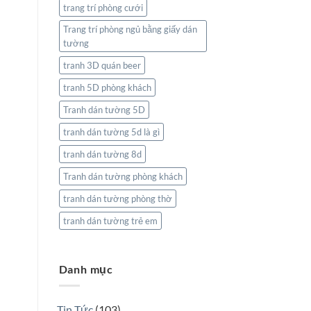
trang trí phòng cưới
Trang trí phòng ngủ bằng giấy dán
tường
tranh 3D quán beer
tranh 5D phòng khách
Tranh dán tường 5D
tranh dán tường 5d là gì
tranh dán tường 8d
Tranh dán tường phòng khách
tranh dán tường phòng thờ
tranh dán tường trẻ em
Danh mục
Tin Tức
(103)