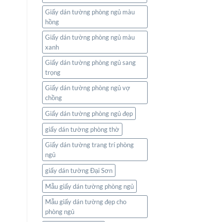
Giấy dán tường phòng ngủ màu
hồng
Giấy dán tường phòng ngủ màu
xanh
Giấy dán tường phòng ngủ sang
trọng
Giấy dán tường phòng ngủ vợ
chồng
Giấy dán tường phòng ngủ đẹp
giấy dán tường phòng thờ
Giấy dán tường trang trí phòng
ngủ
giấy dán tường Đại Sơn
Mẫu giấy dán tường phòng ngủ
Mẫu giấy dán tường đẹp cho
phòng ngủ