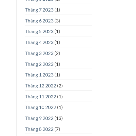
Tháng 7 2023
(1)
Tháng 6 2023
(3)
Tháng 5 2023
(1)
Tháng 4 2023
(1)
Tháng 3 2023
(2)
Tháng 2 2023
(1)
Tháng 1 2023
(1)
Tháng 12 2022
(2)
Tháng 11 2022
(1)
Tháng 10 2022
(1)
Tháng 9 2022
(13)
Tháng 8 2022
(7)