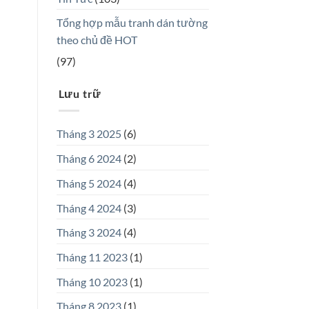
Tổng hợp mẫu tranh dán tường
theo chủ đề HOT
(97)
Lưu trữ
Tháng 3 2025
(6)
Tháng 6 2024
(2)
Tháng 5 2024
(4)
Tháng 4 2024
(3)
Tháng 3 2024
(4)
Tháng 11 2023
(1)
Tháng 10 2023
(1)
Tháng 8 2023
(1)