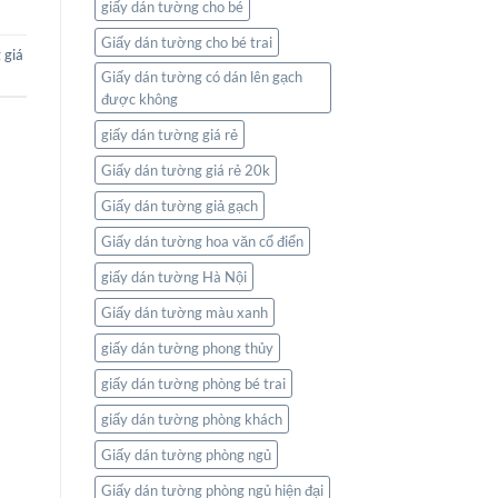
giấy dán tường cho bé
Giấy dán tường cho bé trai
 giá
Giấy dán tường có dán lên gạch
được không
giấy dán tường giá rẻ
Giấy dán tường giá rẻ 20k
Giấy dán tường giả gạch
Giấy dán tường hoa văn cổ điển
giấy dán tường Hà Nội
Giấy dán tường màu xanh
giấy dán tường phong thủy
giấy dán tường phòng bé trai
giấy dán tường phòng khách
Giấy dán tường phòng ngủ
Giấy dán tường phòng ngủ hiện đại