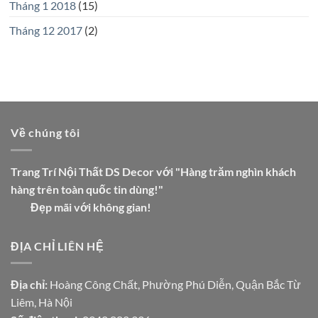
Tháng 1 2018
(15)
Tháng 12 2017
(2)
Về chúng tôi
Trang Trí Nội Thất DS Decor với "Hàng trăm nghìn khách
hàng trên toàn quốc tin dùng!"
Đẹp mãi với không gian!
ĐỊA CHỈ LIÊN HỆ
Địa chỉ:
Hoàng Công Chất, Phường Phú Diễn, Quận Bắc Từ
Liêm, Hà Nội