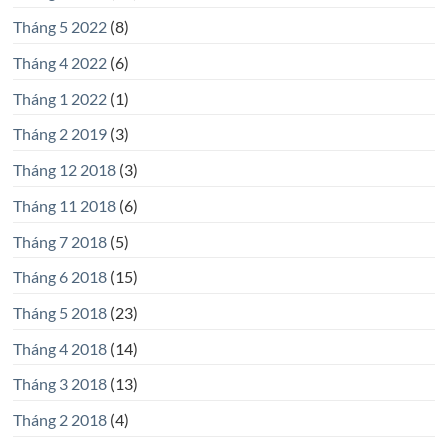
Tháng 5 2022
(8)
Tháng 4 2022
(6)
Tháng 1 2022
(1)
Tháng 2 2019
(3)
Tháng 12 2018
(3)
Tháng 11 2018
(6)
Tháng 7 2018
(5)
Tháng 6 2018
(15)
Tháng 5 2018
(23)
Tháng 4 2018
(14)
Tháng 3 2018
(13)
Tháng 2 2018
(4)