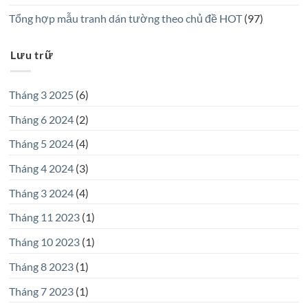
Tổng hợp mẫu tranh dán tường theo chủ đề HOT
(97)
Lưu trữ
Tháng 3 2025
(6)
Tháng 6 2024
(2)
Tháng 5 2024
(4)
Tháng 4 2024
(3)
Tháng 3 2024
(4)
Tháng 11 2023
(1)
Tháng 10 2023
(1)
Tháng 8 2023
(1)
Tháng 7 2023
(1)