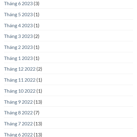
Tháng 6 2023
(3)
Tháng 5 2023
(1)
Tháng 4 2023
(1)
Tháng 3 2023
(2)
Tháng 2 2023
(1)
Tháng 1 2023
(1)
Tháng 12 2022
(2)
Tháng 11 2022
(1)
Tháng 10 2022
(1)
Tháng 9 2022
(13)
Tháng 8 2022
(7)
Tháng 7 2022
(13)
Tháng 6 2022
(13)