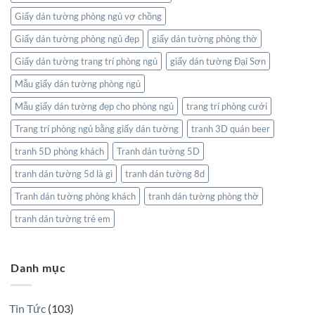
Giấy dán tường phòng ngủ vợ chồng
Giấy dán tường phòng ngủ đẹp
giấy dán tường phòng thờ
Giấy dán tường trang trí phòng ngủ
giấy dán tường Đại Sơn
Mẫu giấy dán tường phòng ngủ
Mẫu giấy dán tường đẹp cho phòng ngủ
trang trí phòng cưới
Trang trí phòng ngủ bằng giấy dán tường
tranh 3D quán beer
tranh 5D phòng khách
Tranh dán tường 5D
tranh dán tường 5d là gì
tranh dán tường 8d
Tranh dán tường phòng khách
tranh dán tường phòng thờ
tranh dán tường trẻ em
Danh mục
Tin Tức
(103)