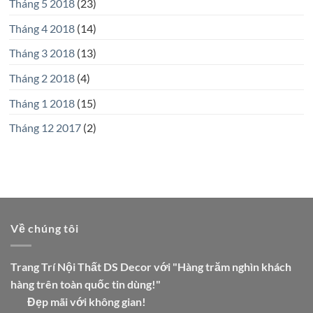
Tháng 5 2018
(23)
Tháng 4 2018
(14)
Tháng 3 2018
(13)
Tháng 2 2018
(4)
Tháng 1 2018
(15)
Tháng 12 2017
(2)
Về chúng tôi
Trang Trí Nội Thất DS Decor với "Hàng trăm nghìn khách
hàng trên toàn quốc tin dùng!"
Đẹp mãi với không gian!