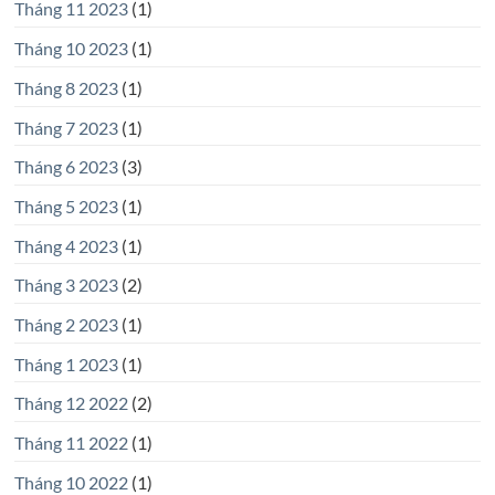
Tháng 11 2023
(1)
Tháng 10 2023
(1)
Tháng 8 2023
(1)
Tháng 7 2023
(1)
Tháng 6 2023
(3)
Tháng 5 2023
(1)
Tháng 4 2023
(1)
Tháng 3 2023
(2)
Tháng 2 2023
(1)
Tháng 1 2023
(1)
Tháng 12 2022
(2)
Tháng 11 2022
(1)
Tháng 10 2022
(1)