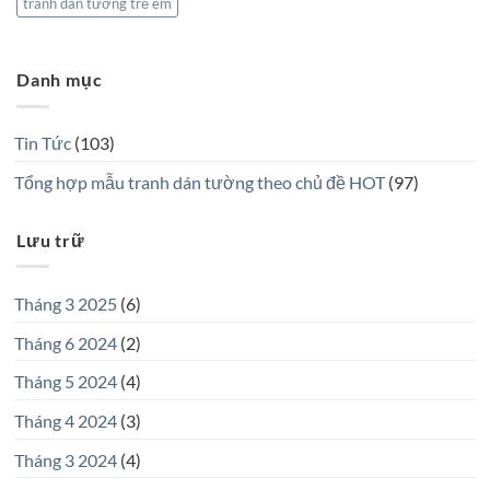
tranh dán tường trẻ em
Danh mục
Tin Tức
(103)
Tổng hợp mẫu tranh dán tường theo chủ đề HOT
(97)
Lưu trữ
Tháng 3 2025
(6)
Tháng 6 2024
(2)
Tháng 5 2024
(4)
Tháng 4 2024
(3)
Tháng 3 2024
(4)