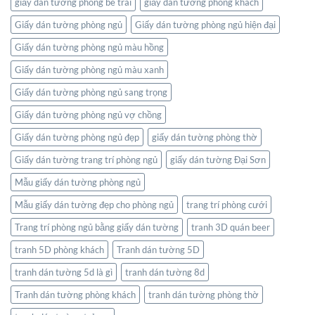
giấy dán tường phòng bé trai
giấy dán tường phòng khách
Giấy dán tường phòng ngủ
Giấy dán tường phòng ngủ hiện đại
Giấy dán tường phòng ngủ màu hồng
Giấy dán tường phòng ngủ màu xanh
Giấy dán tường phòng ngủ sang trọng
Giấy dán tường phòng ngủ vợ chồng
Giấy dán tường phòng ngủ đẹp
giấy dán tường phòng thờ
Giấy dán tường trang trí phòng ngủ
giấy dán tường Đại Sơn
Mẫu giấy dán tường phòng ngủ
Mẫu giấy dán tường đẹp cho phòng ngủ
trang trí phòng cưới
Trang trí phòng ngủ bằng giấy dán tường
tranh 3D quán beer
tranh 5D phòng khách
Tranh dán tường 5D
tranh dán tường 5d là gì
tranh dán tường 8d
Tranh dán tường phòng khách
tranh dán tường phòng thờ