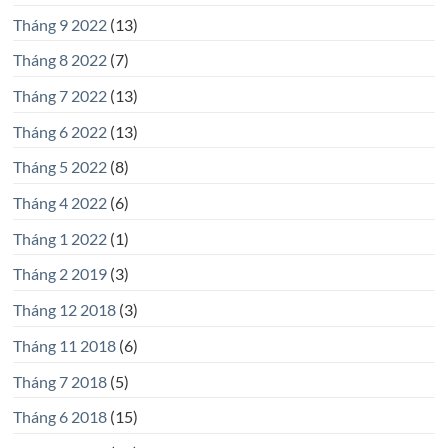
Tháng 9 2022
(13)
Tháng 8 2022
(7)
Tháng 7 2022
(13)
Tháng 6 2022
(13)
Tháng 5 2022
(8)
Tháng 4 2022
(6)
Tháng 1 2022
(1)
Tháng 2 2019
(3)
Tháng 12 2018
(3)
Tháng 11 2018
(6)
Tháng 7 2018
(5)
Tháng 6 2018
(15)