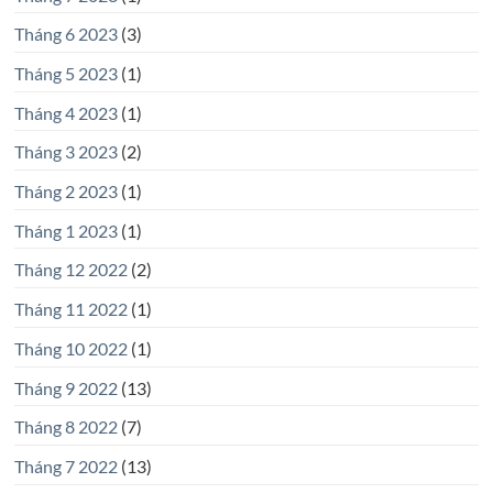
Tháng 6 2023
(3)
Tháng 5 2023
(1)
Tháng 4 2023
(1)
Tháng 3 2023
(2)
Tháng 2 2023
(1)
Tháng 1 2023
(1)
Tháng 12 2022
(2)
Tháng 11 2022
(1)
Tháng 10 2022
(1)
Tháng 9 2022
(13)
Tháng 8 2022
(7)
Tháng 7 2022
(13)