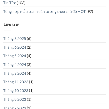
Tin Tức
(103)
Tổng hợp mẫu tranh dán tường theo chủ đề HOT
(97)
Lưu trữ
Tháng 3 2025
(6)
Tháng 6 2024
(2)
Tháng 5 2024
(4)
Tháng 4 2024
(3)
Tháng 3 2024
(4)
Tháng 11 2023
(1)
Tháng 10 2023
(1)
Tháng 8 2023
(1)
Tháng 7 2023
(1)