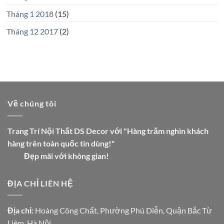
Tháng 1 2018
(15)
Tháng 12 2017
(2)
Về chúng tôi
Trang Trí Nội Thất DS Decor với "Hàng trăm nghìn khách
hàng trên toàn quốc tin dùng!"
Đẹp mãi với không gian!
ĐỊA CHỈ LIÊN HỆ
Địa chỉ:
Hoàng Công Chất, Phường Phú Diễn, Quận Bắc Từ
Liêm, Hà Nội