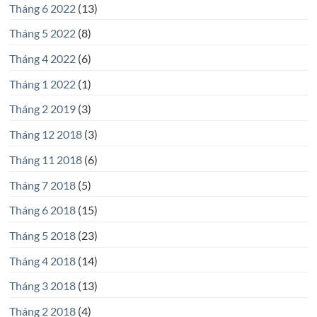
Tháng 6 2022
(13)
Tháng 5 2022
(8)
Tháng 4 2022
(6)
Tháng 1 2022
(1)
Tháng 2 2019
(3)
Tháng 12 2018
(3)
Tháng 11 2018
(6)
Tháng 7 2018
(5)
Tháng 6 2018
(15)
Tháng 5 2018
(23)
Tháng 4 2018
(14)
Tháng 3 2018
(13)
Tháng 2 2018
(4)