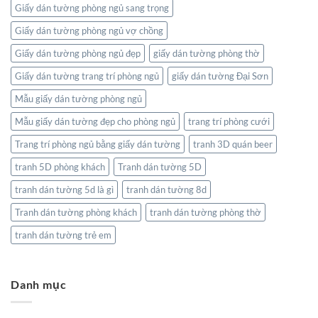
Giấy dán tường phòng ngủ sang trọng
Giấy dán tường phòng ngủ vợ chồng
Giấy dán tường phòng ngủ đẹp
giấy dán tường phòng thờ
Giấy dán tường trang trí phòng ngủ
giấy dán tường Đại Sơn
Mẫu giấy dán tường phòng ngủ
Mẫu giấy dán tường đẹp cho phòng ngủ
trang trí phòng cưới
Trang trí phòng ngủ bằng giấy dán tường
tranh 3D quán beer
tranh 5D phòng khách
Tranh dán tường 5D
tranh dán tường 5d là gì
tranh dán tường 8d
Tranh dán tường phòng khách
tranh dán tường phòng thờ
tranh dán tường trẻ em
Danh mục