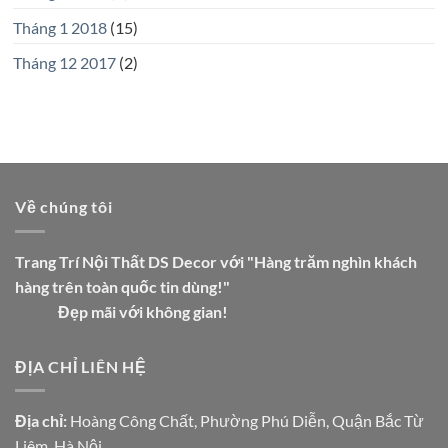
Tháng 1 2018
(15)
Tháng 12 2017
(2)
Về chúng tôi
Trang Trí Nội Thất DS Decor với "Hàng trăm nghìn khách
hàng trên toàn quốc tin dùng!"
Đẹp mãi với không gian!
ĐỊA CHỈ LIÊN HỆ
Địa chỉ:
Hoàng Công Chất, Phường Phú Diễn, Quận Bắc Từ
Liêm, Hà Nội