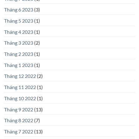
Tháng 6 2023
(3)
Tháng 5 2023
(1)
Tháng 4 2023
(1)
Tháng 3 2023
(2)
Tháng 2 2023
(1)
Tháng 1 2023
(1)
Tháng 12 2022
(2)
Tháng 11 2022
(1)
Tháng 10 2022
(1)
Tháng 9 2022
(13)
Tháng 8 2022
(7)
Tháng 7 2022
(13)