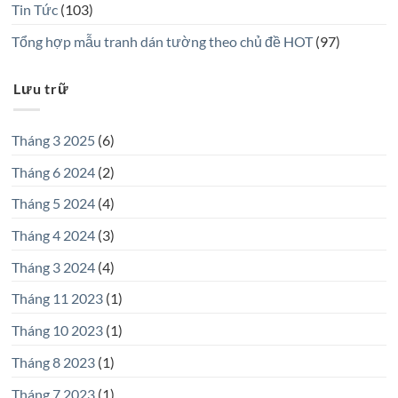
Tin Tức
(103)
Tổng hợp mẫu tranh dán tường theo chủ đề HOT
(97)
Lưu trữ
Tháng 3 2025
(6)
Tháng 6 2024
(2)
Tháng 5 2024
(4)
Tháng 4 2024
(3)
Tháng 3 2024
(4)
Tháng 11 2023
(1)
Tháng 10 2023
(1)
Tháng 8 2023
(1)
Tháng 7 2023
(1)