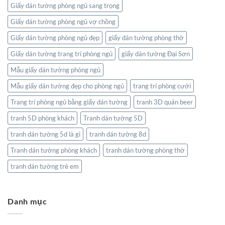
Giấy dán tường phòng ngủ sang trọng
Giấy dán tường phòng ngủ vợ chồng
Giấy dán tường phòng ngủ đẹp
giấy dán tường phòng thờ
Giấy dán tường trang trí phòng ngủ
giấy dán tường Đại Sơn
Mẫu giấy dán tường phòng ngủ
Mẫu giấy dán tường đẹp cho phòng ngủ
trang trí phòng cưới
Trang trí phòng ngủ bằng giấy dán tường
tranh 3D quán beer
tranh 5D phòng khách
Tranh dán tường 5D
tranh dán tường 5d là gì
tranh dán tường 8d
Tranh dán tường phòng khách
tranh dán tường phòng thờ
tranh dán tường trẻ em
Danh mục