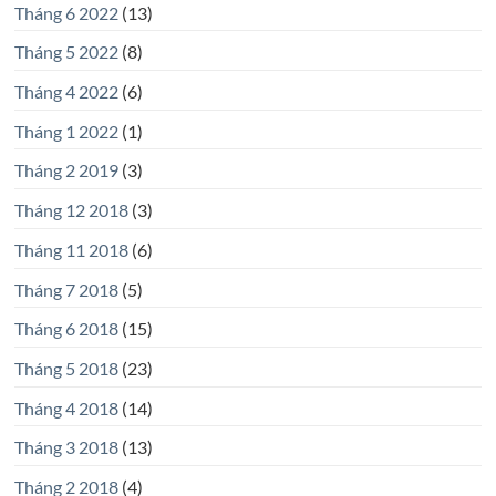
Tháng 6 2022
(13)
Tháng 5 2022
(8)
Tháng 4 2022
(6)
Tháng 1 2022
(1)
Tháng 2 2019
(3)
Tháng 12 2018
(3)
Tháng 11 2018
(6)
Tháng 7 2018
(5)
Tháng 6 2018
(15)
Tháng 5 2018
(23)
Tháng 4 2018
(14)
Tháng 3 2018
(13)
Tháng 2 2018
(4)