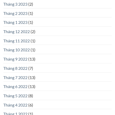
Tháng 3 2023
(2)
Tháng 2 2023
(1)
Tháng 1 2023
(1)
Tháng 12 2022
(2)
Tháng 11 2022
(1)
Tháng 10 2022
(1)
Tháng 9 2022
(13)
Tháng 8 2022
(7)
Tháng 7 2022
(13)
Tháng 6 2022
(13)
Tháng 5 2022
(8)
Tháng 4 2022
(6)
Tháng 1 2022
(1)