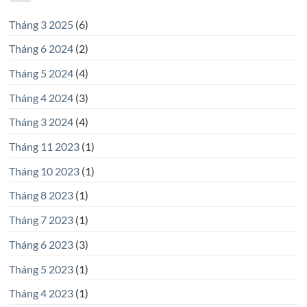
Tháng 3 2025
(6)
Tháng 6 2024
(2)
Tháng 5 2024
(4)
Tháng 4 2024
(3)
Tháng 3 2024
(4)
Tháng 11 2023
(1)
Tháng 10 2023
(1)
Tháng 8 2023
(1)
Tháng 7 2023
(1)
Tháng 6 2023
(3)
Tháng 5 2023
(1)
Tháng 4 2023
(1)