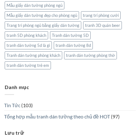
Mẫu giấy dán tường phòng ngủ
Mẫu giấy dán tường đẹp cho phòng ngủ
trang trí phòng cưới
Trang trí phòng ngủ bằng giấy dán tường
tranh 3D quán beer
tranh 5D phòng khách
Tranh dán tường 5D
tranh dán tường 5d là gì
tranh dán tường 8d
Tranh dán tường phòng khách
tranh dán tường phòng thờ
tranh dán tường trẻ em
Danh mục
Tin Tức
(103)
Tổng hợp mẫu tranh dán tường theo chủ đề HOT
(97)
Lưu trữ