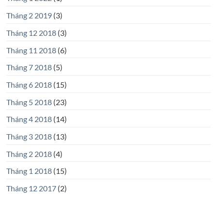
Tháng 2 2019
(3)
Tháng 12 2018
(3)
Tháng 11 2018
(6)
Tháng 7 2018
(5)
Tháng 6 2018
(15)
Tháng 5 2018
(23)
Tháng 4 2018
(14)
Tháng 3 2018
(13)
Tháng 2 2018
(4)
Tháng 1 2018
(15)
Tháng 12 2017
(2)