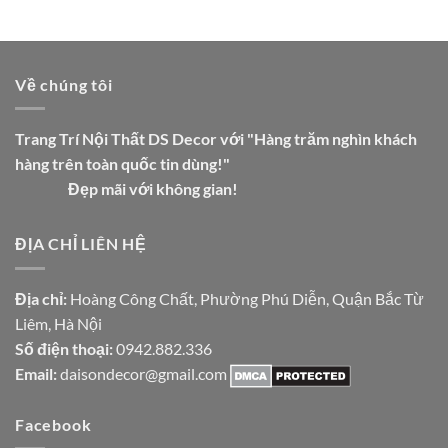
Về chúng tôi
Trang Trí Nội Thất DS Decor với "Hàng trăm nghìn khách
hàng trên toàn quốc tin dùng!"
Đẹp mãi với không gian!
ĐỊA CHỈ LIÊN HỆ
Địa chỉ:
Hoàng Công Chất, Phường Phú Diễn, Quận Bắc Từ
Liêm, Hà Nội
Số điện thoại:
0942.882.336
Email:
daisondecor@gmail.com
Facebook