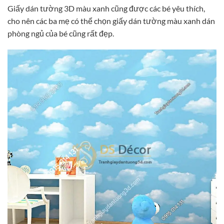
Giấy dán tường 3D màu xanh cũng được các bé yêu thích,
cho nên các ba mẹ có thể chọn giấy dán tường màu xanh dán
phòng ngủ của bé cũng rất đẹp.