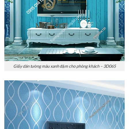
Giấy dán tường màu xanh đậm cho phòng khách – 3D065