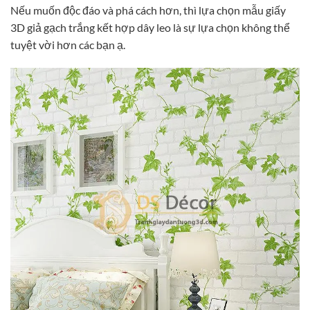
Nếu muốn độc đáo và phá cách hơn, thì lựa chọn mẫu giấy
3D giả gạch trắng kết hợp dây leo là sự lựa chọn không thể
tuyệt vời hơn các bạn ạ.