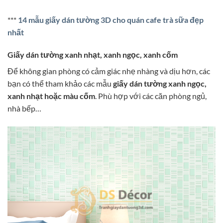
***
14 mẫu giấy dán tường 3D cho quán cafe trà sữa đẹp
nhất
Giấy dán tường xanh nhạt, xanh ngọc, xanh cốm
Để không gian phòng có cảm giác nhẹ nhàng và dịu hơn, các
bạn có thể tham khảo các mẫu
giấy dán tường xanh ngọc,
xanh nhạt hoặc màu cốm
. Phù hợp với các căn phòng ngủ,
nhà bếp…