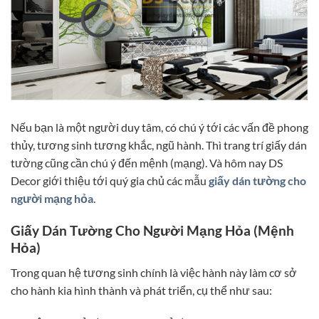
Nếu bạn là một người duy tâm, có chú ý tới các vấn đề phong
thủy, tương sinh tương khắc, ngũ hành. Thì trang trí giấy dán
tường cũng cần chú ý đến mệnh (mạng). Và hôm nay DS
Decor giới thiệu tới quý gia chủ các mẫu
giấy dán tường cho
người mạng hỏa
.
Giấy Dán Tường Cho Người Mạng Hỏa (Mệnh
Hỏa)
Trong quan hệ tương sinh chính là việc hành này làm cơ sở
cho hành kia hình thành và phát triển, cụ thể như sau: