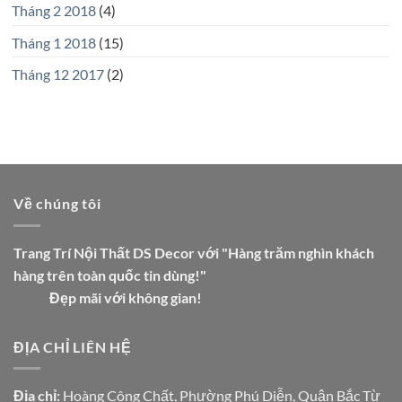
Tháng 2 2018
(4)
Tháng 1 2018
(15)
Tháng 12 2017
(2)
Về chúng tôi
Trang Trí Nội Thất DS Decor với "Hàng trăm nghìn khách
hàng trên toàn quốc tin dùng!"
Đẹp mãi với không gian!
ĐỊA CHỈ LIÊN HỆ
Địa chỉ:
Hoàng Công Chất, Phường Phú Diễn, Quận Bắc Từ