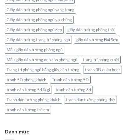
Giấy dán tường phòng ngủ sang trọng
Giấy dán tường phòng ngủ vợ chồng
Giấy dán tường phòng ngủ đẹp
giấy dán tường phòng thờ
Giấy dán tường trang trí phòng ngủ
giấy dán tường Đại Sơn
Mẫu giấy dán tường phòng ngủ
Mẫu giấy dán tường đẹp cho phòng ngủ
trang trí phòng cưới
Trang trí phòng ngủ bằng giấy dán tường
tranh 3D quán beer
tranh 5D phòng khách
Tranh dán tường 5D
tranh dán tường 5d là gì
tranh dán tường 8d
Tranh dán tường phòng khách
tranh dán tường phòng thờ
tranh dán tường trẻ em
Danh mục