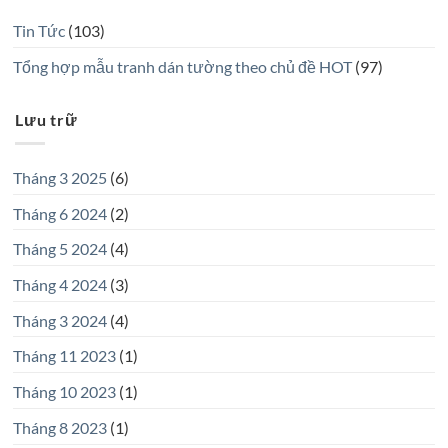
Tin Tức
(103)
Tổng hợp mẫu tranh dán tường theo chủ đề HOT
(97)
Lưu trữ
Tháng 3 2025
(6)
Tháng 6 2024
(2)
Tháng 5 2024
(4)
Tháng 4 2024
(3)
Tháng 3 2024
(4)
Tháng 11 2023
(1)
Tháng 10 2023
(1)
Tháng 8 2023
(1)