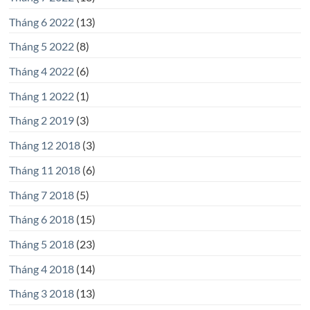
Tháng 6 2022
(13)
Tháng 5 2022
(8)
Tháng 4 2022
(6)
Tháng 1 2022
(1)
Tháng 2 2019
(3)
Tháng 12 2018
(3)
Tháng 11 2018
(6)
Tháng 7 2018
(5)
Tháng 6 2018
(15)
Tháng 5 2018
(23)
Tháng 4 2018
(14)
Tháng 3 2018
(13)