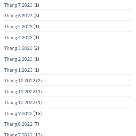
Tháng 7 2023
(1)
Tháng 6 2023
(3)
Tháng 5 2023
(1)
Tháng 4 2023
(1)
Tháng 3 2023
(2)
Tháng 2 2023
(1)
Tháng 1 2023
(1)
Tháng 12 2022
(2)
Tháng 11 2022
(1)
Tháng 10 2022
(1)
Tháng 9 2022
(13)
Tháng 8 2022
(7)
Tháng 7 2022
(13)